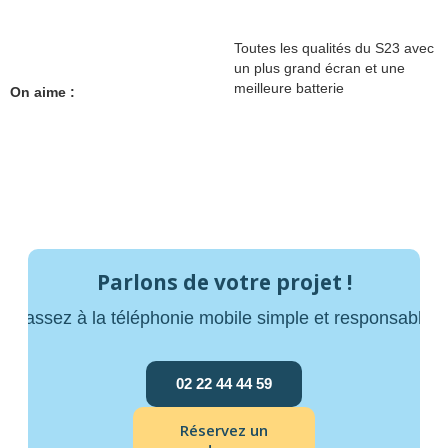
Toutes les qualités du S23 avec
un plus grand écran et une
meilleure batterie
On aime :
Parlons de votre projet !
Passez à la téléphonie mobile simple et responsable
02 22 44 44 59
Réservez un