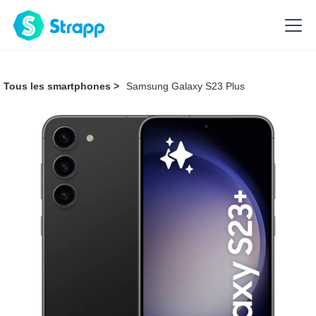
Tous les smartphones >
Samsung Galaxy S23 Plus