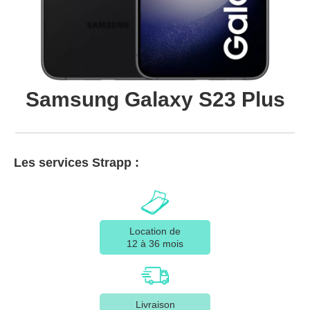
Samsung Galaxy S23 Plus
Les services Strapp :
Location de
12 à 36 mois
Livraison