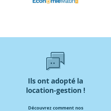
Ils ont adopté la
location-gestion !
Découvrez comment nos