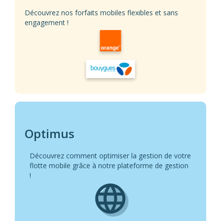
Découvrez nos forfaits mobiles flexibles et sans
engagement !
Optimus
Découvrez comment optimiser la gestion de votre
flotte mobile grâce à notre plateforme de gestion
!