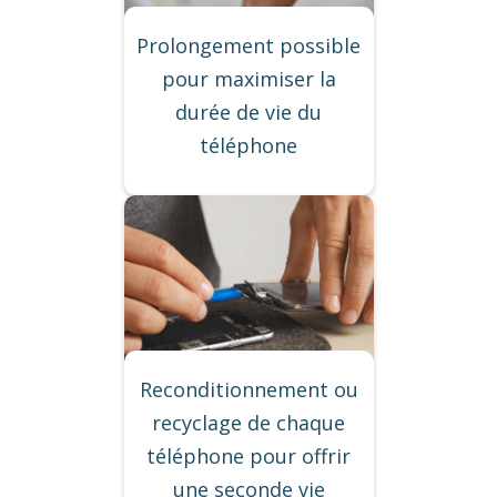
Prolongement possible
pour maximiser la
durée de vie du
téléphone
Reconditionnement ou
recyclage de chaque
téléphone pour offrir
une seconde vie