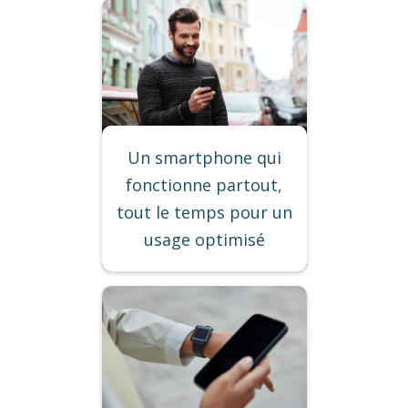
Un smartphone qui
fonctionne partout,
tout le temps pour un
usage optimisé