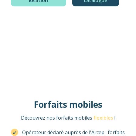
location
catalogue
Forfaits mobiles
Découvrez nos forfaits mobiles
flexibles
!
Opérateur déclaré auprès de l'Arcep : forfaits