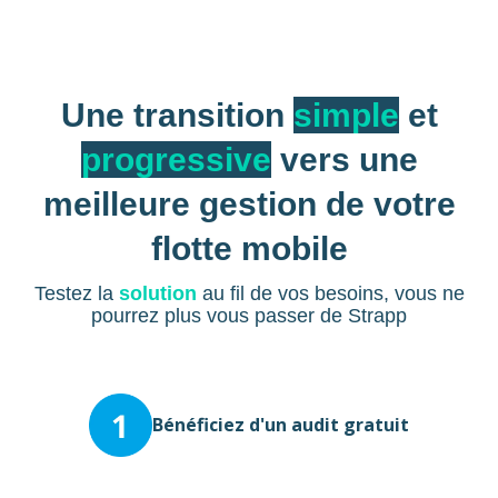
Une transition
simple
et
progressive
vers une
meilleure gestion de votre
flotte mobile
Testez la
solution
au fil de vos besoins, vous ne
pourrez plus vous passer de Strapp
Bénéficiez d'un audit gratuit