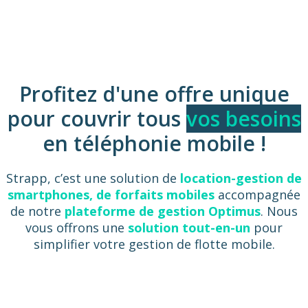
Profitez d'une offre unique
pour couvrir tous
vos besoins
en téléphonie mobile !
Strapp, c’est une solution de
location-gestion de
smartphones, de forfaits mobiles
accompagnée
de notre
plateforme de gestion Optimus
. Nous
vous offrons une
solution tout-en-un
pour
simplifier votre gestion de flotte mobile.