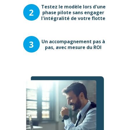
Testez le modèle lors d'une
phase pilote sans engager
l'intégralité de votre flotte
Un accompagnement pas à
pas, avec mesure du ROI