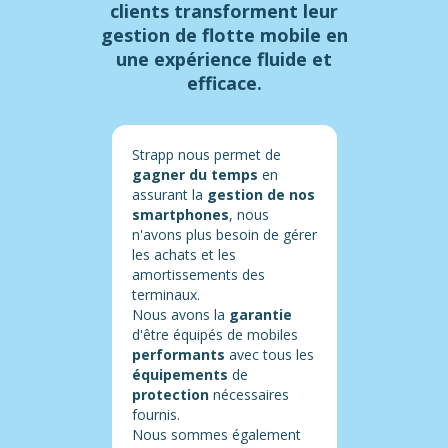
clients transforment leur
gestion de flotte mobile en
une expérience fluide et
efficace.
Strapp nous permet de
gagner du temps
en
assurant la
gestion de nos
smartphones
, nous
n'avons plus besoin de gérer
les achats et les
amortissements des
terminaux.
Nous avons la
garantie
d'être équipés de mobiles
performants
avec tous les
équipements
de
protection
nécessaires
fournis.
Nous sommes également