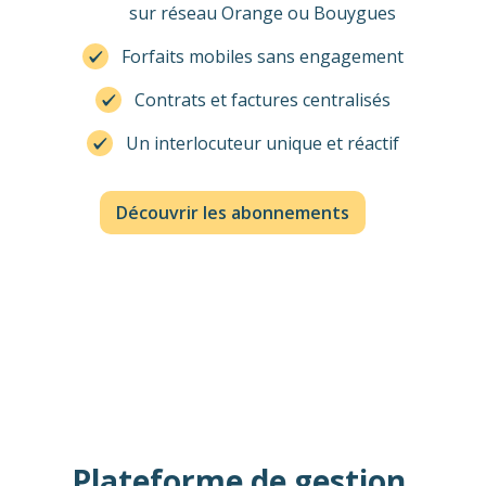
sur réseau Orange ou Bouygues
Forfaits mobiles sans engagement
Contrats et factures centralisés
Un interlocuteur unique et réactif
Découvrir les abonnements
Plateforme de gestion,