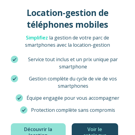
Location-gestion de
téléphones mobiles
Simplifiez
la gestion de votre parc de
smartphones avec la location-gestion
Service tout inclus et un prix unique par
smartphone
Gestion complète du cycle de vie de vos
smartphones
Équipe engagée pour vous accompagner
Protection complète sans compromis
Découvrir la
Voir le