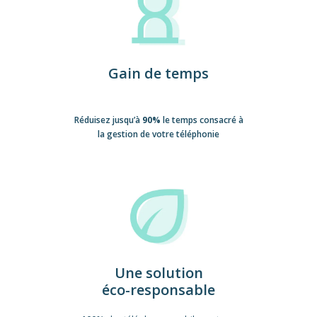
Gain de temps
Réduisez jusqu’à
90%
le temps consacré à
la gestion de votre téléphonie
Une solution
éco-responsable