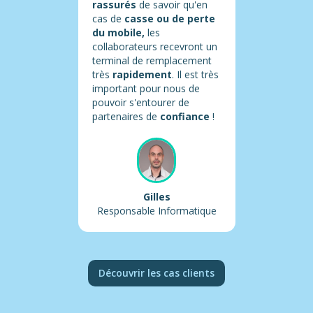
rassurés
de savoir qu'en
cas de
casse ou de perte
du mobile,
les
collaborateurs recevront un
terminal de remplacement
très
rapidement
. Il est très
important pour nous de
pouvoir s'entourer de
partenaires de
confiance
!
Gilles
Responsable Informatique
Découvrir les cas clients