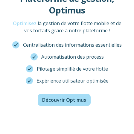
Optimus
Optimisez
la gestion de votre flotte mobile et de
vos forfaits grâce à notre plateforme !
Centralisation des informations essentielles
Automatisation des process
Pilotage simplifié de votre flotte
Expérience utilisateur optimisée
Découvrir Optimus