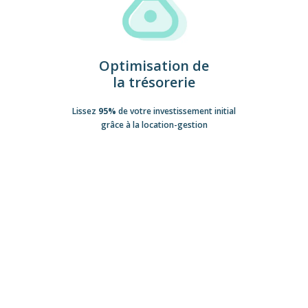
Optimisation de
la trésorerie
Lissez
95%
de votre investissement initial
grâce à la location-gestion