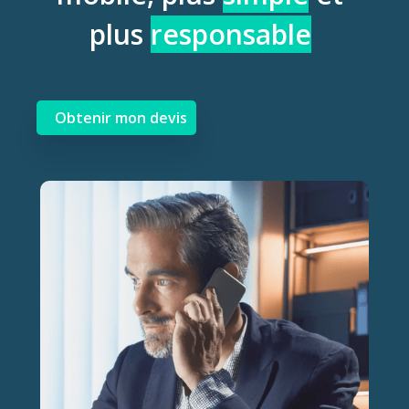
plus
responsable
Obtenir mon devis