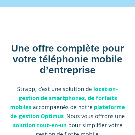
Une offre complète pour
votre téléphonie mobile
d’entreprise
Strapp, c’est une solution de
location-
gestion de smartphones, de forfaits
mobiles
accompagnés de notre
plateforme
de gestion Optimus
. Nous vous offrons une
solution tout-en-un
pour simplifier votre
gestion de flotte mobile.