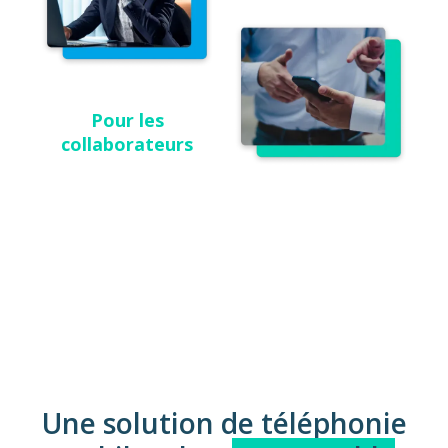
Pour les
collaborateurs
Une solution de téléphonie