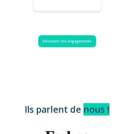
Découvrir nos engagements
Ils parlent de
nous !