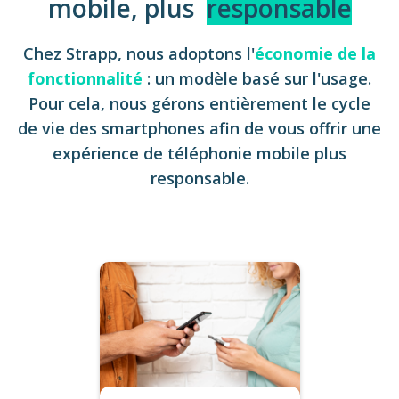
mobile, plus
responsable
Chez Strapp, nous adoptons l'
économie de la
fonctionnalité
: un modèle basé sur l'usage.
Pour cela, nous gérons entièrement le cycle
de vie des smartphones afin de vous offrir une
expérience de téléphonie mobile plus
responsable.