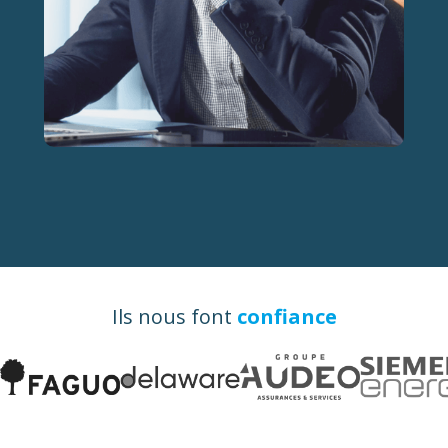
Ils nous font
confiance