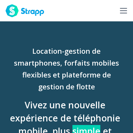
Location-gestion de
smartphones, forfaits mobiles
flexibles et plateforme de
gestion de flotte
Vivez une nouvelle
expérience de téléphonie
mobile, plus
simple
et