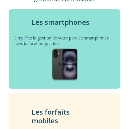
Les smartphones
Simplifiez la gestion de votre parc de smartphones
avec la location-gestion
Les forfaits
mobiles