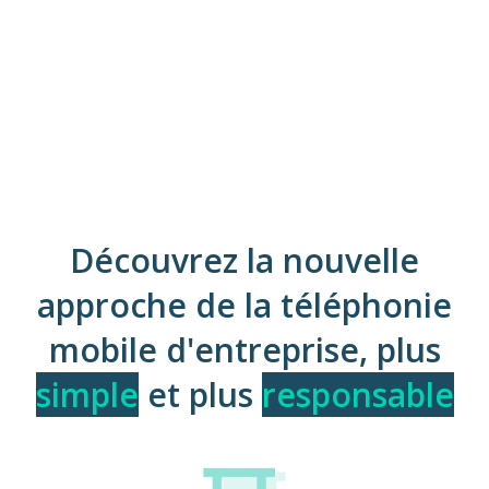
Découvrez la nouvelle
approche de la téléphonie
mobile d'entreprise, plus
simple
et plus
responsable