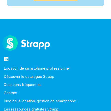
Location de smartphone professionnel
Découvrir le catalogue Strapp
Questions fréquentes
Contact
Blog de la location-gestion de smartphone
Les ressources gratuites Strapp