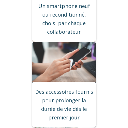
Un smartphone neuf
ou reconditionné,
choisi par chaque
collaborateur
Des accessoires fournis
pour prolonger la
durée de vie dès le
premier jour