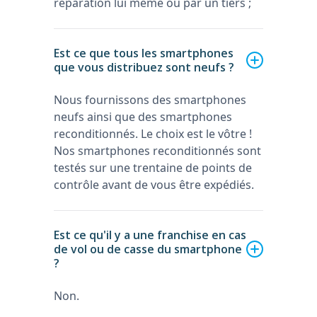
réparation lui même ou par un tiers ;
Est ce que tous les smartphones
que vous distribuez sont neufs ?
Nous fournissons des smartphones
neufs ainsi que des smartphones
reconditionnés. Le choix est le vôtre !
Nos smartphones reconditionnés sont
testés sur une trentaine de points de
contrôle avant de vous être expédiés.
Est ce qu'il y a une franchise en cas
de vol ou de casse du smartphone
?
Non.