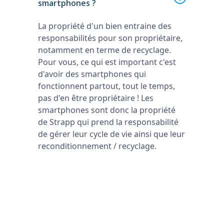
smartphones ?
La propriété d'un bien entraine des
responsabilités pour son propriétaire,
notamment en terme de recyclage.
Pour vous, ce qui est important c'est
d'avoir des smartphones qui
fonctionnent partout, tout le temps,
pas d'en être propriétaire ! Les
smartphones sont donc la propriété
de Strapp qui prend la responsabilité
de gérer leur cycle de vie ainsi que leur
reconditionnement / recyclage.