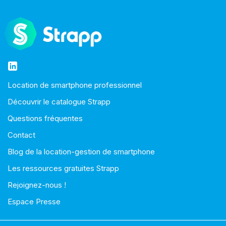
Location de smartphone professionnel
Découvrir le catalogue Strapp
Questions fréquentes
Contact
Blog de la location-gestion de smartphone
Les ressources gratuites Strapp
Rejoignez-nous !
Espace Presse