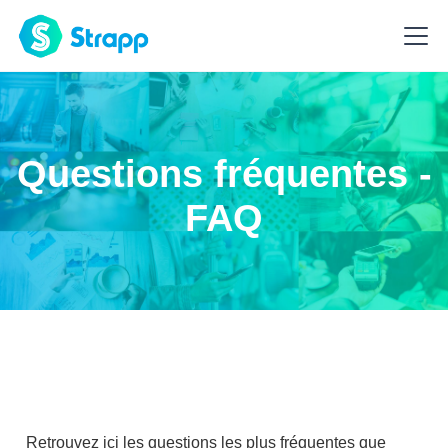
Questions fréquentes -
FAQ
Retrouvez ici les questions les plus fréquentes que