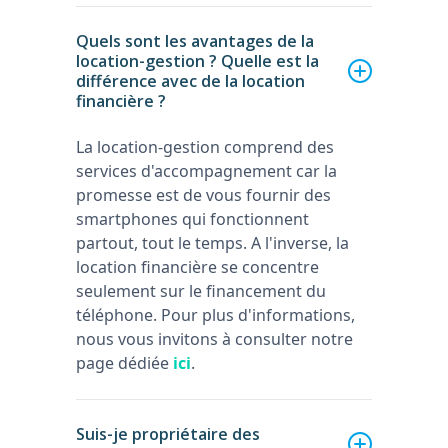
Quels sont les avantages de la
location-gestion ? Quelle est la
différence avec de la location
financière ?
La location-gestion comprend des
services d'accompagnement car la
promesse est de vous fournir des
smartphones qui fonctionnent
partout, tout le temps. A l'inverse, la
location financière se concentre
seulement sur le financement du
téléphone. Pour plus d'informations,
nous vous invitons à consulter notre
page dédiée
ici
.
Suis-je propriétaire des