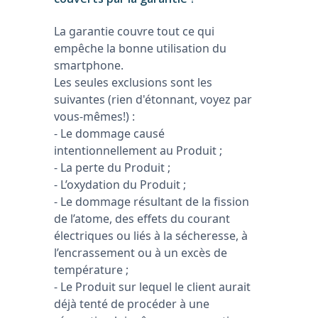
La garantie couvre tout ce qui
empêche la bonne utilisation du
smartphone.
Les seules exclusions sont les
suivantes (rien d'étonnant, voyez par
vous-mêmes!) :
- Le dommage causé
intentionnellement au Produit ;
- La perte du Produit ;
- L’oxydation du Produit ;
- Le dommage résultant de la fission
de l’atome, des effets du courant
électriques ou liés à la sécheresse, à
l’encrassement ou à un excès de
température ;
- Le Produit sur lequel le client aurait
déjà tenté de procéder à une