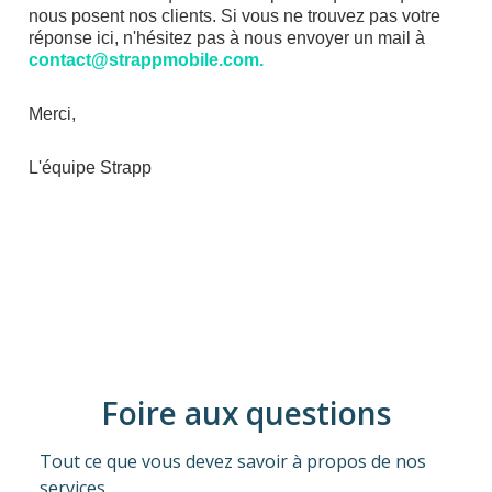
nous posent nos clients. Si vous ne trouvez pas votre
réponse ici, n'hésitez pas à nous envoyer un mail à
contact@strappmobile.com.
Merci,
L'équipe Strapp
Foire aux questions
Tout ce que vous devez savoir à propos de nos
services