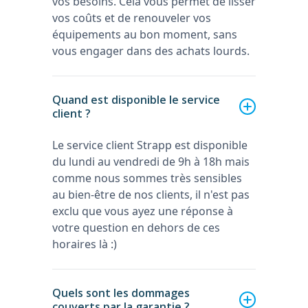
vos besoins. Cela vous permet de lisser
vos coûts et de renouveler vos
équipements au bon moment, sans
vous engager dans des achats lourds.
Quand est disponible le service
client ?
Le service client Strapp est disponible
du lundi au vendredi de 9h à 18h mais
comme nous sommes très sensibles
au bien-être de nos clients, il n'est pas
exclu que vous ayez une réponse à
votre question en dehors de ces
horaires là :)
Quels sont les dommages
couverts par la garantie ?