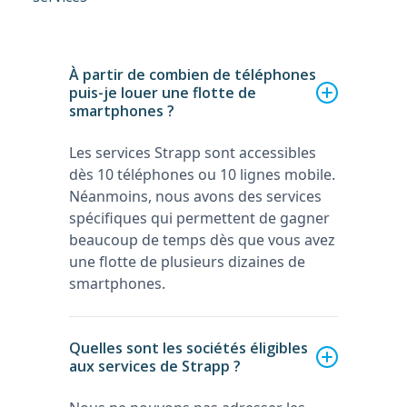
À partir de combien de téléphones
puis-je louer une flotte de
smartphones ?
Les services Strapp sont accessibles
dès 10 téléphones ou 10 lignes mobile.
Néanmoins, nous avons des services
spécifiques qui permettent de gagner
beaucoup de temps dès que vous avez
une flotte de plusieurs dizaines de
smartphones.
Quelles sont les sociétés éligibles
aux services de Strapp ?