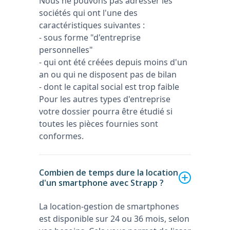
Nous ne pouvons pas adresser les
sociétés qui ont l'une des
caractéristiques suivantes :
- sous forme "d'entreprise
personnelles"
- qui ont été créées depuis moins d'un
an ou qui ne disposent pas de bilan
- dont le capital social est trop faible
Pour les autres types d'entreprise
votre dossier pourra être étudié si
toutes les pièces fournies sont
conformes.
Combien de temps dure la location
d'un smartphone avec Strapp ?
La location-gestion de smartphones
est disponible sur 24 ou 36 mois, selon