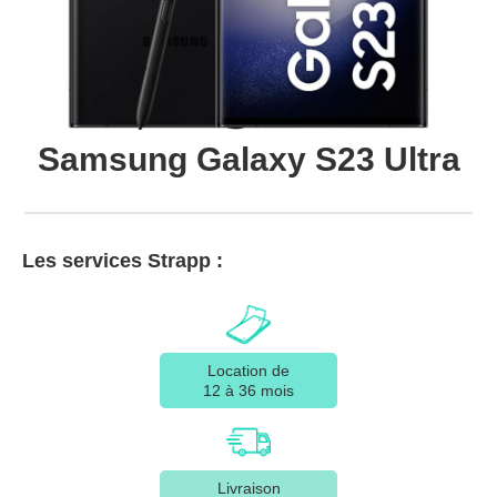
Samsung Galaxy S23 Ultra
Les services Strapp :
Location de
12 à 36 mois
Livraison