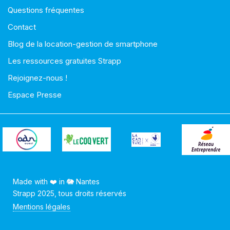
Questions fréquentes
Contact
Blog de la location-gestion de smartphone
Les ressources gratuites Strapp
Rejoignez-nous !
Espace Presse
Made with ❤️ in 🐘 Nantes
Strapp 2025, tous droits réservés
Mentions légales