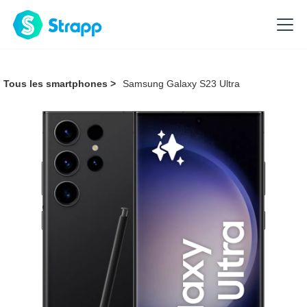
Tous les smartphones >
Samsung Galaxy S23 Ultra