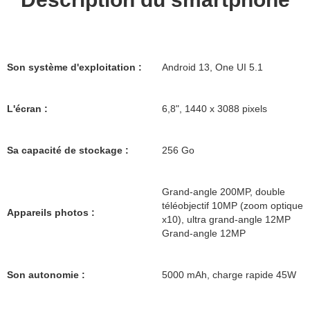
Son système d'exploitation :
Android 13, One UI 5.1
L'écran :
6,8", 1440 x 3088 pixels
Sa capacité de stockage :
256 Go
Grand-angle 200MP, double
téléobjectif 10MP (zoom optique
Appareils photos :
x10), ultra grand-angle 12MP
Grand-angle 12MP
Son autonomie :
5000 mAh, charge rapide 45W