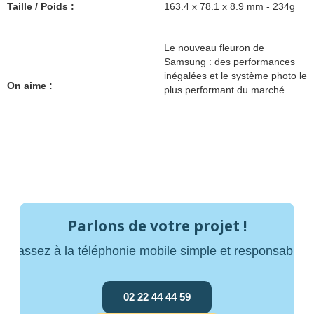
Taille / Poids :
163.4 x 78.1 x 8.9 mm - 234g
Le nouveau fleuron de
Samsung : des performances
inégalées et le système photo le
On aime :
plus performant du marché
Parlons de votre projet !
Passez à la téléphonie mobile simple et responsable
02 22 44 44 59