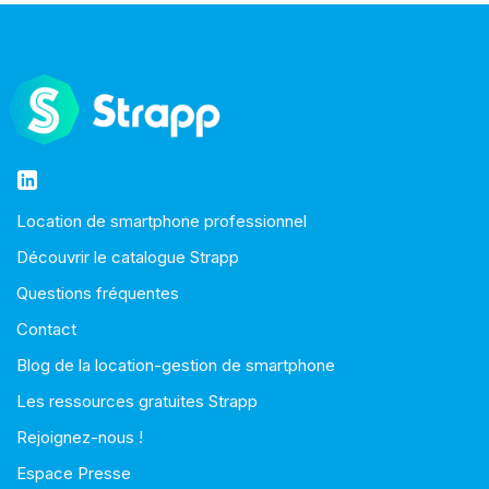
Location de smartphone professionnel
Découvrir le catalogue Strapp
Questions fréquentes
Contact
Blog de la location-gestion de smartphone
Les ressources gratuites Strapp
Rejoignez-nous !
Espace Presse