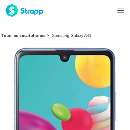
Tous les smartphones >
Samsung Galaxy A41