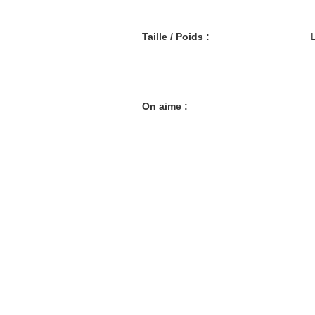
Taille / Poids :
On aime :