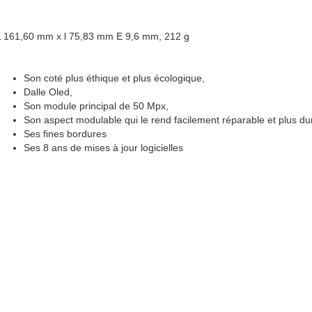
L 161,60 mm x l 75,83 mm E 9,6 mm, 212 g
Son coté plus éthique et plus écologique,
Dalle Oled,
Son module principal de 50 Mpx,
Son aspect modulable qui le rend facilement réparable et plus du
Ses fines bordures
Ses 8 ans de mises à jour logicielles