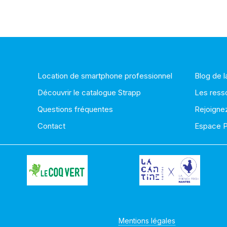
Location de smartphone professionnel
Blog de 
Découvrir le catalogue Strapp
Les ress
Questions fréquentes
Rejoigne
Contact
Espace 
Mentions légales