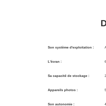
D
Son système d'exploitation :
L'écran :
Sa capacité de stockage :
Appareils photos :
Son autonomie :