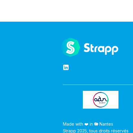
Made with ❤️ in 🐘 Nantes
Strapp 2025, tous droits réservés