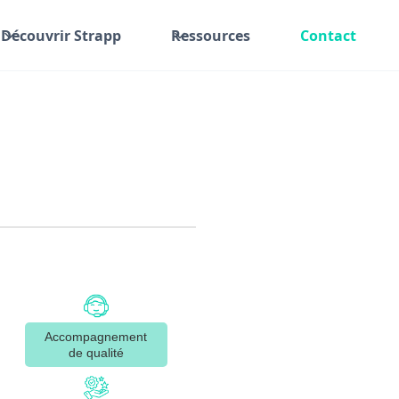
Découvrir Strapp
Ressources
Contact
Accompagnement
de qualité