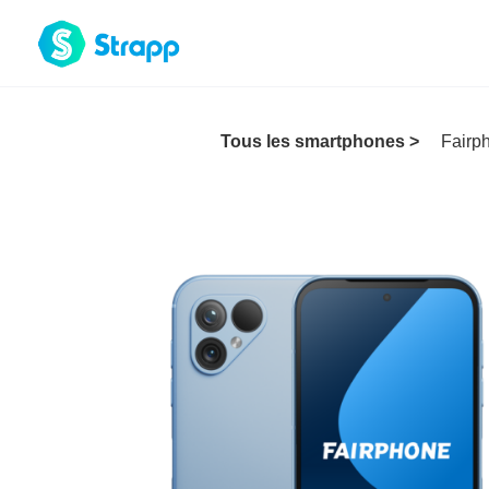
Tous les smartphones >
Fairp