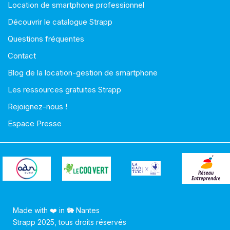
Location de smartphone professionnel
Découvrir le catalogue Strapp
Questions fréquentes
Contact
Blog de la location-gestion de smartphone
Les ressources gratuites Strapp
Rejoignez-nous !
Espace Presse
Made with ❤️ in 🐘 Nantes
Strapp 2025, tous droits réservés