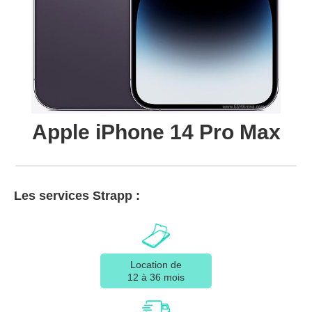
Apple iPhone 14 Pro Max
Les services Strapp :
Location de
12 à 36 mois