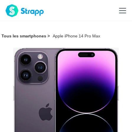
Tous les smartphones >
Apple iPhone 14 Pro Max