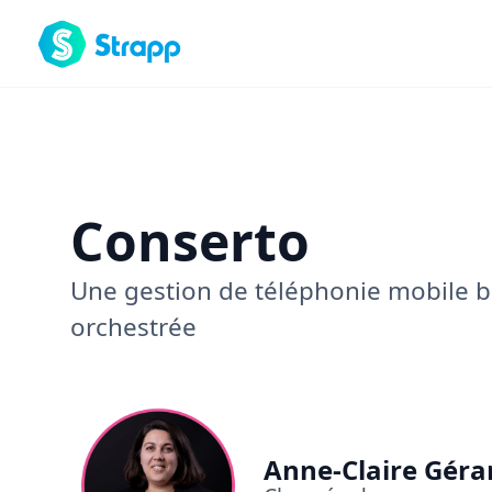
Conserto
Une gestion de téléphonie mobile b
orchestrée
Anne-Claire Géra