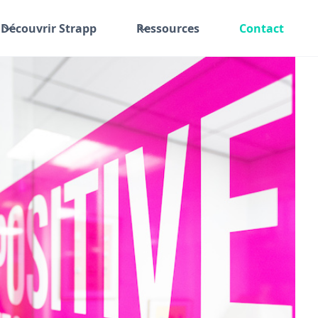
Découvrir Strapp
Ressources
Contact