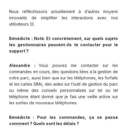
Nous réfléchissons actuellement à d’autres moyens
innovants de simplifier les interactions avec nos
utilisateurs 😉.
Bénédicte : Noté. Et concrètement, sur quels sujets
les gestionnaires peuvent-ils te contacter pour le
support ?
Alexandre :
Vous pouvez me contacter sur les
commandes en cours, des questions liées à la gestion de
votre parc, aussi bien que sur les téléphones, les forfaits
et les cartes SIMs, des aides sur l’outil de gestion du parc
ou même des conseils personnalisés sur tel ou tel
téléphone étant donné que je fais une veille active sur
les sorties de nouveaux téléphones.
Bénédicte : Pour les commandes, ça se passe
comment ? Quels sont les délais ?