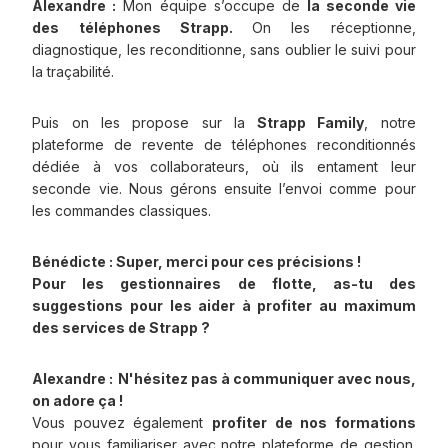
Alexandre :
Mon équipe s’occupe de
la seconde vie
des téléphones Strapp.
On les réceptionne,
diagnostique, les reconditionne, sans oublier le suivi pour
la traçabilité.
Puis on les propose sur la
Strapp Family
, notre
plateforme de revente de téléphones reconditionnés
dédiée à vos collaborateurs, où ils entament leur
seconde vie. Nous gérons ensuite l’envoi comme pour
les commandes classiques.
Bénédicte : Super, merci pour ces précisions !
Pour les gestionnaires de flotte, as-tu des
suggestions pour les aider à profiter au maximum
des services de Strapp ?
Alexandre :
N'hésitez pas à communiquer avec nous,
on adore ça !
Vous pouvez également
profiter de nos formations
pour vous familiariser avec notre plateforme de gestion.