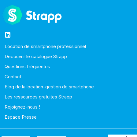
Location de smartphone professionnel
Découvrir le catalogue Strapp
Questions fréquentes
Contact
Blog de la location-gestion de smartphone
Les ressources gratuites Strapp
Rejoignez-nous !
Espace Presse