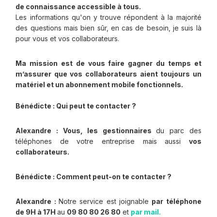
de connaissance accessible à tous.
Les informations qu'on y trouve répondent à la majorité
des questions mais bien sûr, en cas de besoin, je suis là
pour vous et vos collaborateurs.
Ma mission est de vous faire gagner du temps et
m’assurer que vos collaborateurs aient toujours un
matériel et un abonnement mobile fonctionnels.
Bénédicte : Qui peut te contacter ?
Alexandre : Vous, les gestionnaires
du parc des
téléphones de votre entreprise mais aussi
vos
collaborateurs.
Bénédicte : Comment peut-on te contacter ?
Alexandre :
Notre service est joignable
par téléphone
de 9H à 17H
au
09 80 80 26 80
et
par mail.