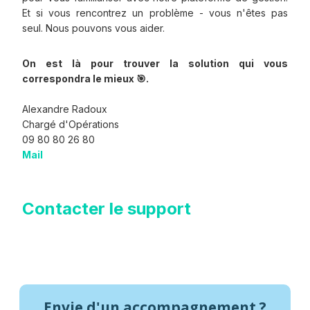
Et si vous rencontrez un problème - vous n'êtes pas
seul. Nous pouvons vous aider.
On est là pour trouver la solution qui vous
correspondra le mieux 🎯.
Alexandre Radoux
Chargé d'Opérations
09 80 80 26 80
Mail
Contacter le support
Envie d'un accompagnement ?