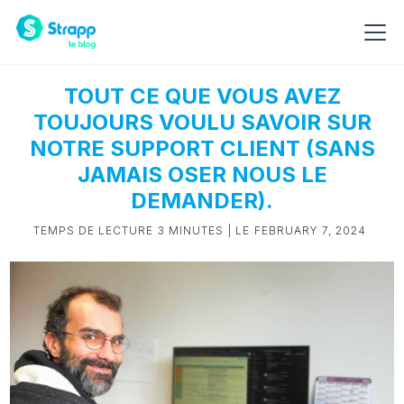
TOUT CE QUE VOUS AVEZ
TOUJOURS VOULU SAVOIR SUR
NOTRE SUPPORT CLIENT (SANS
JAMAIS OSER NOUS LE
DEMANDER).
TEMPS DE LECTURE
3 MINUTES
| LE
FEBRUARY 7, 2024