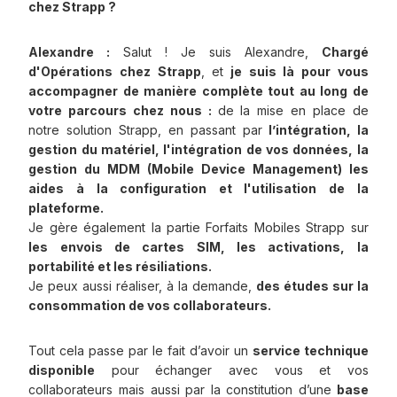
chez Strapp ?
Alexandre :
Salut ! Je suis Alexandre,
Chargé
d'Opérations chez Strapp
, et
je suis là pour vous
accompagner de manière complète tout au long de
votre parcours chez nous :
de la mise en place de
notre solution Strapp, en passant par
l’intégration, la
gestion du matériel, l'intégration de vos données, la
gestion du MDM (Mobile Device Management) les
aides à la configuration et l'utilisation de la
plateforme.
Je gère également la partie Forfaits Mobiles Strapp sur
les envois de cartes SIM, les activations, la
portabilité et les résiliations.
Je peux aussi réaliser, à la demande,
des études sur la
consommation de vos collaborateurs.
Tout cela passe par le fait d’avoir un
service technique
disponible
pour échanger avec vous et vos
collaborateurs mais aussi par la constitution d’une
base