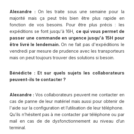
Alexandre :
On les traite sous une semaine pour la
majorité mais ça peut très bien être plus rapide en
fonction de vos besoins. Pour être plus précis : les
expéditions se font jusqu'à 16H,
ce qui vous permet de
passer une commande en urgence jusqu'à 15H pour
être livré le lendemain.
On ne fait pas d'expéditions le
vendredi par mesure de prudence avec les transporteurs
mais on peut toujours trouver des solutions si besoin.
Bénédicte : Et sur quels sujets les collaborateurs
peuvent-ils te contacter ?
Alexandre :
Vos collaborateurs peuvent me contacter en
cas de panne de leur matériel mais aussi pour obtenir de
l'aide sur la configuration et l’utilisation de leur téléphone.
Qu’ils n’hésitent pas à me contacter par téléphone ou par
mail en cas de de dysfonctionnement au niveau d’un
terminal.