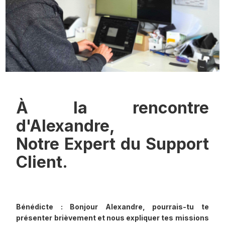
À la rencontre
d'Alexandre,
Notre Expert du Support
Client.
Bénédicte : Bonjour Alexandre, pourrais-tu te
présenter brièvement et nous expliquer tes missions