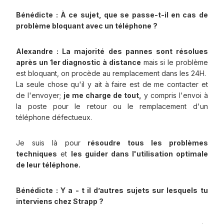
Bénédicte : À ce sujet, que se passe-t-il en cas de
problème bloquant avec un téléphone ?
Alexandre : La majorité des pannes sont résolues
après un 1er diagnostic à distance
mais si le problème
est bloquant, on procède au remplacement dans les 24H.
La seule chose qu'il y ait à faire est de me contacter et
de l'envoyer;
je me charge de tout,
y compris l'envoi à
la poste pour le retour ou le remplacement d'un
téléphone défectueux.
Je suis là pour
résoudre tous les problèmes
techniques
et
les guider dans l'utilisation optimale
de leur téléphone.
Bénédicte : Y a - t il d’autres sujets sur lesquels tu
interviens chez Strapp ?