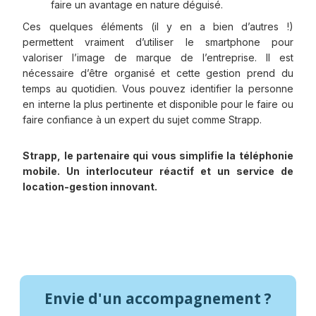
faire un avantage en nature déguisé.
Ces quelques éléments (il y en a bien d’autres !)
permettent vraiment d’utiliser le smartphone pour
valoriser l’image de marque de l’entreprise. Il est
nécessaire d’être organisé et cette gestion prend du
temps au quotidien. Vous pouvez identifier la personne
en interne la plus pertinente et disponible pour le faire ou
faire confiance à un expert du sujet comme Strapp.
Strapp, le partenaire qui vous simplifie la téléphonie
mobile. Un interlocuteur réactif et un service de
location-gestion innovant.
Envie d'un accompagnement ?