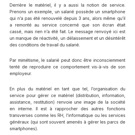
Derrière le matériel, il y a aussi la notion de service.
Prenons un exemple, un salarié possède un smartphone
qui n’a pas été renouvelé depuis 3 ans, alors même qu’il
a remonté au service concerné que son écran était
cassé, mais rien n’a été fait. Le message renvoyé ici est
un manque de réactivité, un délaissement et un désintérêt
des conditions de travail du salarié.
Par mimétisme, le salarié peut donc être inconsciemment
tenté de reproduire ce comportement vis-à-vis de son
employeur.
En plus du matériel en tant que tel, l’organisation du
service pour gérer ce matériel (distribution, information,
assistance, restitution) renvoie une image de la société
en interne. Il est à rapprocher des autres fonctions
transverses comme les RH, l’informatique ou les services
généraux (qui sont souvent amenés à gérer les parcs de
smartphones).