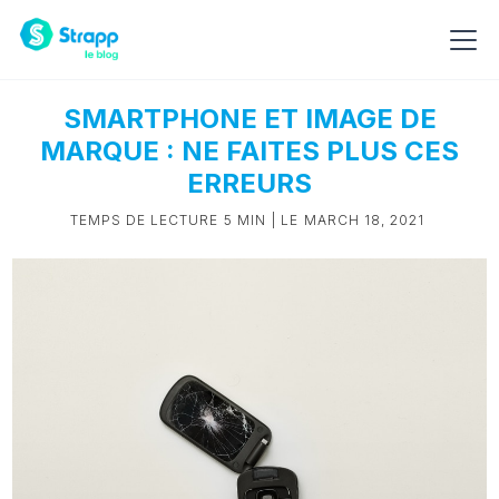
SMARTPHONE ET IMAGE DE
MARQUE : NE FAITES PLUS CES
ERREURS
TEMPS DE LECTURE
5 MIN
| LE
MARCH 18, 2021