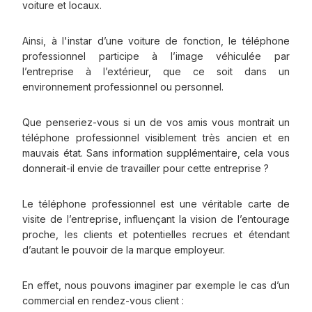
voiture et locaux.
Ainsi, à l'instar d’une voiture de fonction, le téléphone
professionnel participe à l’image véhiculée par
l’entreprise à l’extérieur, que ce soit dans un
environnement professionnel ou personnel.
Que penseriez-vous si un de vos amis vous montrait un
téléphone professionnel visiblement très ancien et en
mauvais état. Sans information supplémentaire, cela vous
donnerait-il envie de travailler pour cette entreprise ?
Le téléphone professionnel est une véritable carte de
visite de l’entreprise, influençant la vision de l’entourage
proche, les clients et potentielles recrues et étendant
d’autant le pouvoir de la marque employeur.
En effet, nous pouvons imaginer par exemple le cas d’un
commercial en rendez-vous client :