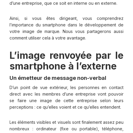
d’une entreprise, que ce soit en interne ou en externe.
Ainsi, si vous êtes dirigeant, vous comprendrez
l’importance du smartphone dans le développement de
votre image de marque. Nous vous partagerons aussi
comment utiliser cela à votre avantage.
L’image renvoyée par le
smartphone à l’externe
Un émetteur de message non-verbal
D’un point de vue extérieur, les personnes en contact
direct avec les membres d’une entreprise vont pouvoir
se faire une image de cette entreprise selon leurs
perceptions : ce qu’elles voient et ce qu’elles entendent.
Les éléments visibles et visuels sont finalement assez peu
nombreux : ordinateur (fixe ou portable), téléphone,