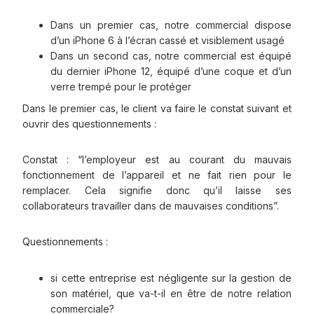
Dans un premier cas, notre commercial dispose
d’un iPhone 6 à l’écran cassé et visiblement usagé
Dans un second cas, notre commercial est équipé
du dernier iPhone 12, équipé d’une coque et d’un
verre trempé pour le protéger
Dans le premier cas, le client va faire le constat suivant et
ouvrir des questionnements :
Constat : “l’employeur est au courant du mauvais
fonctionnement de l’appareil et ne fait rien pour le
remplacer. Cela signifie donc qu’il laisse ses
collaborateurs travailler dans de mauvaises conditions”.
Questionnements :
si cette entreprise est négligente sur la gestion de
son matériel, que va-t-il en être de notre relation
commerciale?