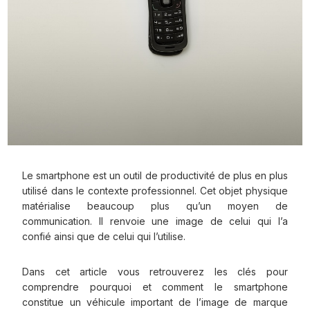
Le smartphone est un outil de productivité de plus en plus
utilisé dans le contexte professionnel. Cet objet physique
matérialise beaucoup plus qu’un moyen de
communication. Il renvoie une image de celui qui l’a
confié ainsi que de celui qui l’utilise.
Dans cet article vous retrouverez les clés pour
comprendre pourquoi et comment le smartphone
constitue un véhicule important de l’image de marque