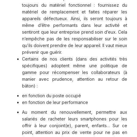
toujours du matériel fonctionnel : fournissez du
matériel de remplacement et faites réparer les
appareils défectueux. Ainsi, ils seront toujours à
même d’être performants dans leur activité et
sentiront que leur entreprise prend soin d’eux. Cela
n’empêche pas de les responsabiliser sur le soin
qu’ils doivent prendre de leur appareil. Il vaut mieux
prévenir que guérir.
Certains de nos clients (dans des activités très
spécifiques) adoptent même une politique de
gamme pour récompenser les collaborateurs (à
manier avec prudence, attention au retour de
bâton) :
en fonction du poste occupé
en fonction de leur performance
Au moment du renouvellement, permettre aux
salariés de racheter leurs smartphones pour les
offrir à leur conjoint(e), parent, enfants… Sur ce
point, attention au prix de vente pour ne pas en