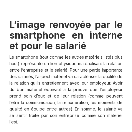
L’image renvoyée par le
smartphone en interne
et pour le salarié
Le smartphone (tout comme les autres matériels listés plus
haut) représente un lien physique matérialisant la relation
entre l’entreprise et le salarié. Pour une partie importante
des salariés, l’aspect matériel va caractériser la qualité de
la relation qu’ils entretiennent avec leur employeur. Avoir
du bon matériel équivaut à la preuve que l’employeur
prend soin d’eux et de leur relation (comme peuvent
l’être la communication, la rémunération, les moments de
qualité en équipe entre autres). En somme, le salarié va
se sentir traité par son entreprise comme son matériel
l’est.