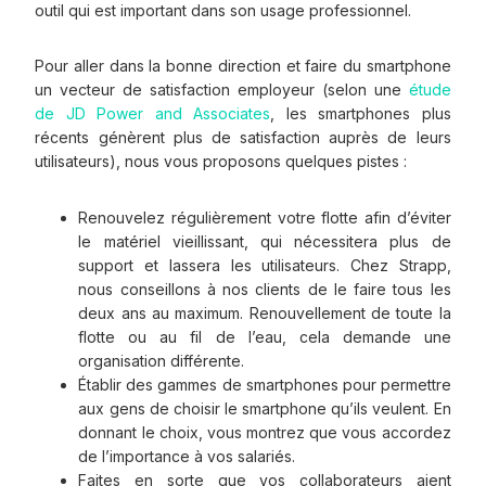
outil qui est important dans son usage professionnel.
Pour aller dans la bonne direction et faire du smartphone
un vecteur de satisfaction employeur (selon une
étude
de JD Power and Associates
, les smartphones plus
récents génèrent plus de satisfaction auprès de leurs
utilisateurs), nous vous proposons quelques pistes :
Renouvelez régulièrement votre flotte afin d’éviter
le matériel vieillissant, qui nécessitera plus de
support et lassera les utilisateurs. Chez Strapp,
nous conseillons à nos clients de le faire tous les
deux ans au maximum. Renouvellement de toute la
flotte ou au fil de l’eau, cela demande une
organisation différente.
Établir des gammes de smartphones pour permettre
aux gens de choisir le smartphone qu’ils veulent. En
donnant le choix, vous montrez que vous accordez
de l’importance à vos salariés.
Faites en sorte que vos collaborateurs aient