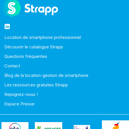
Location de smartphone professionnel
Découvrir le catalogue Strapp
Questions fréquentes
Contact
Blog de la location-gestion de smartphone
Les ressources gratuites Strapp
Rejoignez-nous !
Espace Presse