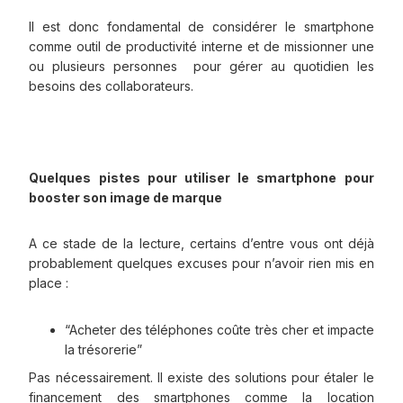
Il est donc fondamental de considérer le smartphone
comme outil de productivité interne et de missionner une
ou plusieurs personnes pour gérer au quotidien les
besoins des collaborateurs.
Quelques pistes pour utiliser le smartphone pour
booster son image de marque
A ce stade de la lecture, certains d’entre vous ont déjà
probablement quelques excuses pour n’avoir rien mis en
place :
“Acheter des téléphones coûte très cher et impacte
la trésorerie”
Pas nécessairement. Il existe des solutions pour étaler le
financement des smartphones comme la location