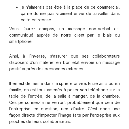
je n’aimerais pas être à la place de ce commercial,
ça ne donne pas vraiment envie de travailler dans
cette entreprise
Vous l’aurez compris, un message non-verbal est
communiqué auprès de notre client par le biais du
smartphone.
Ainsi, à l’inverse, s’assurer que ses collaborateurs
disposent d’un matériel en bon état envoie un message
positif auprès des personnes externes.
Il en est de même dans la sphère privée. Entre amis ou en
famille, on est tous amenés à poser son téléphone sur la
table de l’entrée, de la salle à manger, de la chambre.
Ces personnes-là ne verront probablement que cela de
l’entreprise en question, rien d’autre. C’est donc une
façon directe d’impacter l’image faite par l’entreprise aux
proches de leurs collaborateurs.