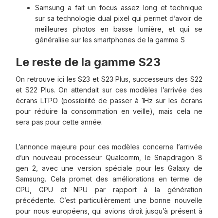
Samsung a fait un focus assez long et technique
sur sa technologie dual pixel qui permet d’avoir de
meilleures photos en basse lumière, et qui se
généralise sur les smartphones de la gamme S
Le reste de la gamme S23
On retrouve ici les S23 et S23 Plus, successeurs des S22
et S22 Plus. On attendait sur ces modèles l’arrivée des
écrans LTPO (possibilité de passer à 1Hz sur les écrans
pour réduire la consommation en veille), mais cela ne
sera pas pour cette année.
L’annonce majeure pour ces modèles concerne l’arrivée
d’un nouveau processeur Qualcomm, le Snapdragon 8
gen 2, avec une version spéciale pour les Galaxy de
Samsung. Cela promet des améliorations en terme de
CPU, GPU et NPU par rapport à la génération
précédente. C’est particulièrement une bonne nouvelle
pour nous européens, qui avions droit jusqu’à présent à