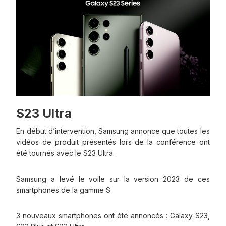
S23 Ultra
En début d’intervention, Samsung annonce que toutes les
vidéos de produit présentés lors de la conférence ont
été tournés avec le S23 Ultra.
Samsung a levé le voile sur la version 2023 de ces
smartphones de la gamme S.
3 nouveaux smartphones ont été annoncés : Galaxy S23,