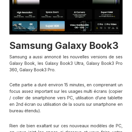
Samsung Galaxy Book3
Samsung a aussi annoncé les nouvelles versions de ses
Galaxy Book, les Galaxy Book3 Ultra, Galaxy Book3 Pro
360, Galaxy Book3 Pro.
Cette partie a duré environ 15 minutes, en comprenant un
focus assez important sur les usages multi écrans (copier
/ coller de smartphone vers PC, utilisation d’une tablette
en 2nd écran ou utilisation de la souris sur smartphone en
bureau étendu).
Rien de bien exaltant sur ces nouveaux modèles de PC,