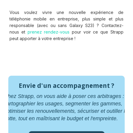
Vous voulez vivre une nouvelle expérience de
téléphonie mobile en entreprise, plus simple et plus
responsable (avec ou sans Galaxy S23) ? Contactez-
nous et
prenez rendez-vous
pour voir ce que Strapp
peut apporter à votre entreprise !
Envie d'un accompagnement ?
Chez Strapp, on vous aide à poser ces arbitrages :
cartographier les usages, segmenter les gammes,
optimiser les renouvellements, sécuriser et outiller la
flotte, tout en maîtrisant le budget et l'empreinte.