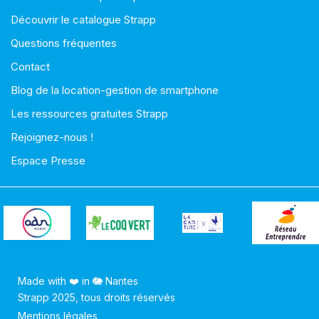
Découvrir le catalogue Strapp
Questions fréquentes
Contact
Blog de la location-gestion de smartphone
Les ressources gratuites Strapp
Rejoignez-nous !
Espace Presse
Made with ❤️ in 🐘 Nantes
Strapp 2025, tous droits réservés
Mentions légales