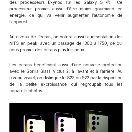
des processeurs Exynos sur les Galaxy S 😖. Ce
processeur promet aussi d’être moins gourmand en
énergie, ce qui va venir augmenter l’autonomie de
l’appareil.
Au niveau de l’écran, on notera aussi l’augmentation des
NITS en peak, avec un passage de 1300 à 1750, ce qui
nous promet des écrans plus lumineux.
Les écrans bénéficient aussi d’une nouvelle protection
avec le Gorilla Glass Victus 2, à l’avant et à l’arrière. Au
niveau visuel, on distingue le S23 du S22 par la disparition
de la petite excroissance qui regroupait tous les
appareils photos.