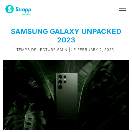
SAMSUNG GALAXY UNPACKED
2023
TEMPS DE LECTURE
6MIN
| LE
FEBRUARY 2, 2023