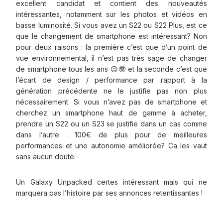
excellent candidat et contient des nouveautés
intéressantes, notamment sur les photos et vidéos en
basse luminosité. Si vous avez un S22 ou S22 Plus, est ce
que le changement de smartphone est intéressant? Non
pour deux raisons : la première c’est que d’un point de
vue environnemental, il n’est pas très sage de changer
de smartphone tous les ans 😉🤓 et la seconde c’est que
l’écart de design / performance par rapport à la
génération précédente ne le justifie pas non plus
nécessairement. Si vous n’avez pas de smartphone et
cherchez un smartphone haut de gamme à acheter,
prendre un S22 ou un S23 se justifie dans un cas comme
dans l’autre : 100€ de plus pour de meilleures
performances et une autonomie améliorée? Ca les vaut
sans aucun doute.
Un Galaxy Unpacked certes intéressant mais qui ne
marquera pas l’histoire par ses annonces retentissantes !