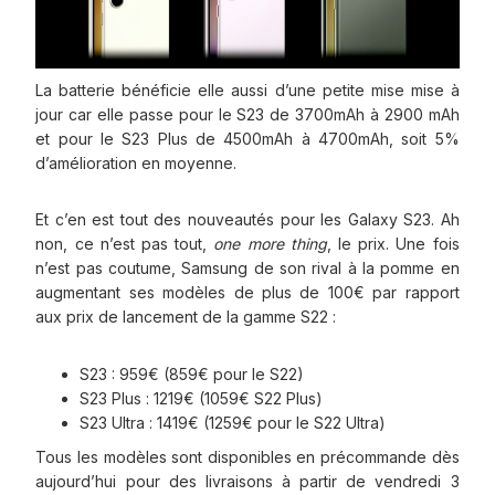
La batterie bénéficie elle aussi d’une petite mise mise à
jour car elle passe pour le S23 de 3700mAh à 2900 mAh
et pour le S23 Plus de 4500mAh à 4700mAh, soit 5%
d’amélioration en moyenne.
Et c’en est tout des nouveautés pour les Galaxy S23. Ah
non, ce n’est pas tout,
one more thing
, le prix. Une fois
n’est pas coutume, Samsung de son rival à la pomme en
augmentant ses modèles de plus de 100€ par rapport
aux prix de lancement de la gamme S22 :
S23 : 959€ (859€ pour le S22)
S23 Plus : 1219€ (1059€ S22 Plus)
S23 Ultra : 1419€ (1259€ pour le S22 Ultra)
Tous les modèles sont disponibles en précommande dès
aujourd’hui pour des livraisons à partir de vendredi 3