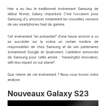
Hier a eu lieu le traditionnel événement Samsung de
début février, Galaxy Unpacked. C’est l’occasion pour
Samsung d’y annoncer notamment les nouvelles versions
de ses smartphones haut de gamme.
Cet événement “en présentiel” d’une heure environ a vu
se succéder sur la scène un certain nombre de
responsables de chez Samsung et de ses partenaires
(notamment Google et Qualcomm). L’ambition annoncée
de Samsung pour cette année : “meaningful innovation,
with less impact on our planet”.
Que retenir de cet événement ? Nous vous livrons notre
analyse.
Nouveaux Galaxy S23