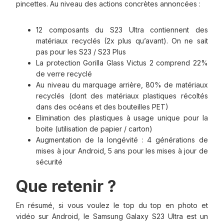
pincettes. Au niveau des actions concrètes annoncées :
12 composants du S23 Ultra contiennent des
matériaux recyclés (2x plus qu’avant). On ne sait
pas pour les S23 / S23 Plus
La protection Gorilla Glass Victus 2 comprend 22%
de verre recyclé
Au niveau du marquage arrière, 80% de matériaux
recyclés (dont des matériaux plastiques récoltés
dans des océans et des bouteilles PET)
Elimination des plastiques à usage unique pour la
boite (utilisation de papier / carton)
Augmentation de la longévité : 4 générations de
mises à jour Android, 5 ans pour les mises à jour de
sécurité
Que retenir ?
En résumé, si vous voulez le top du top en photo et
vidéo sur Android, le Samsung Galaxy S23 Ultra est un