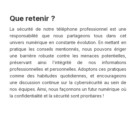
Que retenir ?
La sécurité de notre téléphone professionnel est une
responsabilité que nous partageons tous dans cet
univers numérique en constante évolution. En mettant en
pratique les conseils mentionnés, nous pouvons ériger
une barrière robuste contre les menaces potentielles,
préservant ainsi l'intégrité de nos informations
professionnelles et personnelles. Adoptons ces pratiques
comme des habitudes quotidiennes, et encourageons
une discussion continue sur la cybersécurité au sein de
nos équipes. Ainsi, nous façonnons un futur numérique où
la confidentialité et la sécurité sont prioritaires !