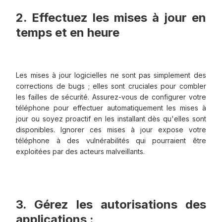
2. Effectuez les mises à jour en
temps et en heure
Les mises à jour logicielles ne sont pas simplement des
corrections de bugs ; elles sont cruciales pour combler
les failles de sécurité. Assurez-vous de configurer votre
téléphone pour effectuer automatiquement les mises à
jour ou soyez proactif en les installant dès qu'elles sont
disponibles. Ignorer ces mises à jour expose votre
téléphone à des vulnérabilités qui pourraient être
exploitées par des acteurs malveillants.
3. Gérez les autorisations des
applications :