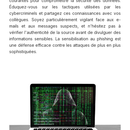
courantes pour compromettre la sécurité des données.
Éduquez-vous sur les tactiques utilisées par les
cybercriminels et partagez ces connaissances avec vos
collègues. Soyez particulièrement vigilant face aux e-
mails et aux messages suspects, et n'hésitez pas à
vérifier l'authenticité de la source avant de divulguer des
informations sensibles. La sensibilisation au phishing est
une défense efficace contre les attaques de plus en plus
sophistiquées.