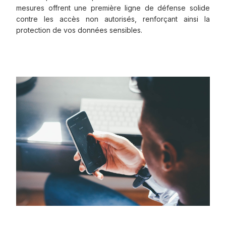
mesures offrent une première ligne de défense solide
contre les accès non autorisés, renforçant ainsi la
protection de vos données sensibles.