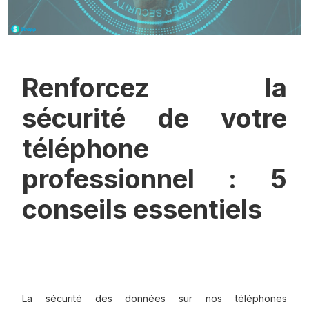
Renforcez la
sécurité de votre
téléphone
professionnel : 5
conseils essentiels
La sécurité des données sur nos téléphones