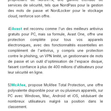
services de sécurité, tels que NordPass pour la gestion
des mots de passe et NordLocker pour le stockage
cloud, renforce son offre.
4)
Avast
est reconnu comme l'un des meilleurs antivirus
gratuits pour PC, mais sa formule, Avast One, offre une
protection complète pour tous vos appareils
électroniques, avec des fonctionnalités essentielles en
complément de l'antivirus, y compris une protection
contre le phishing, un VPN limité, un gestionnaire de mots
de passe et un outil d'optimisation de l'espace disque,
faisant confiance à plus de 400 millions d'utilisateurs pour
leur sécurité en ligne.
5)
McAfee
, propose McAfee Total Protection, une offre
polyvalente disponible pour un ou plusieurs appareils, sur
PC avec Windows, Mac, Android et iOS, séduisant de
nombreux utilisateurs malgré sa position dans le
classement.