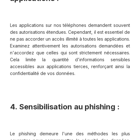
Les applications sur nos téléphones demandent souvent
des autorisations étendues. Cependant, il est essentiel de
ne pas accorder un accès illimité à toutes les applications.
Examinez attentivement les autorisations demandées et
n'accordez que celles qui sont strictement nécessaires.
Cela limite la quantité d'informations sensibles
accessibles aux applications tierces, renforçant ainsi la
confidentialité de vos données.
4. Sensibilisation au phishing :
Le phishing demeure l'une des méthodes les plus