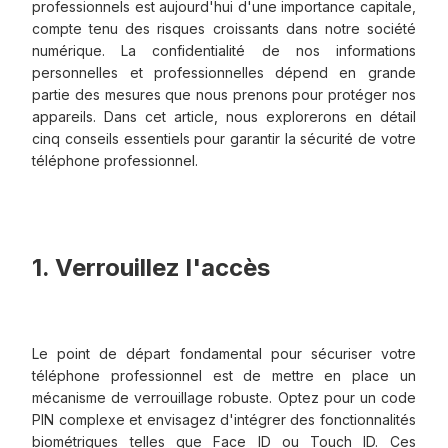
professionnels est aujourd'hui d'une importance capitale,
compte tenu des risques croissants dans notre société
numérique. La confidentialité de nos informations
personnelles et professionnelles dépend en grande
partie des mesures que nous prenons pour protéger nos
appareils. Dans cet article, nous explorerons en détail
cinq conseils essentiels pour garantir la sécurité de votre
téléphone professionnel.
1. Verrouillez l'accès
Le point de départ fondamental pour sécuriser votre
téléphone professionnel est de mettre en place un
mécanisme de verrouillage robuste. Optez pour un code
PIN complexe et envisagez d'intégrer des fonctionnalités
biométriques telles que Face ID ou Touch ID. Ces