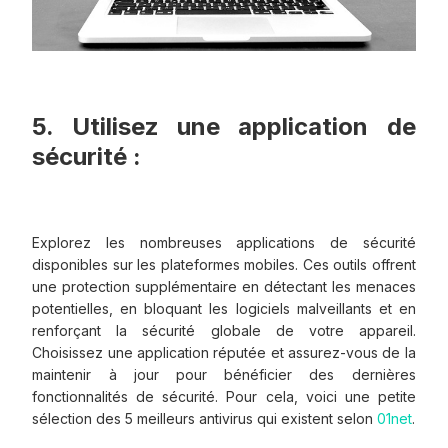
5. Utilisez une application de
sécurité :
Explorez les nombreuses applications de sécurité
disponibles sur les plateformes mobiles. Ces outils offrent
une protection supplémentaire en détectant les menaces
potentielles, en bloquant les logiciels malveillants et en
renforçant la sécurité globale de votre appareil.
Choisissez une application réputée et assurez-vous de la
maintenir à jour pour bénéficier des dernières
fonctionnalités de sécurité. Pour cela, voici une petite
sélection des 5 meilleurs antivirus qui existent selon
01net
.