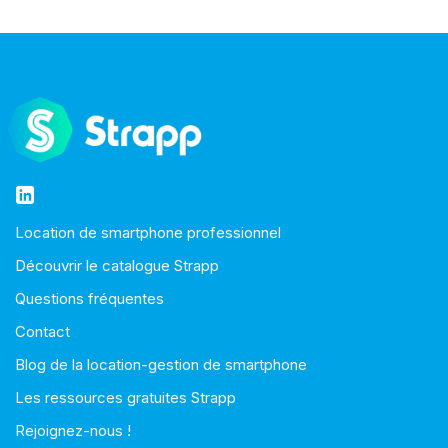
Location de smartphone professionnel
Découvrir le catalogue Strapp
Questions fréquentes
Contact
Blog de la location-gestion de smartphone
Les ressources gratuites Strapp
Rejoignez-nous !