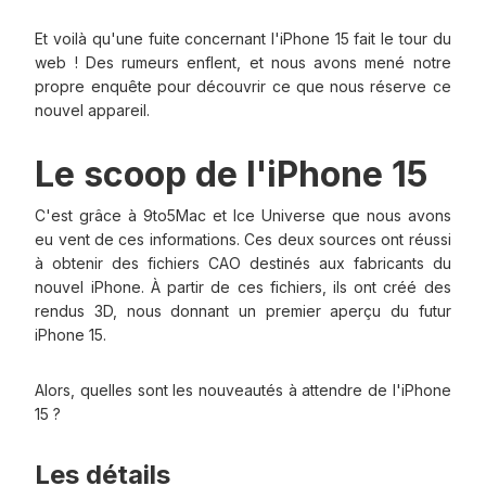
Et voilà qu'une fuite concernant l'iPhone 15 fait le tour du
web ! Des rumeurs enflent, et nous avons mené notre
propre enquête pour découvrir ce que nous réserve ce
nouvel appareil.
Le scoop de l'iPhone 15
C'est grâce à 9to5Mac et Ice Universe que nous avons
eu vent de ces informations. Ces deux sources ont réussi
à obtenir des fichiers CAO destinés aux fabricants du
nouvel iPhone. À partir de ces fichiers, ils ont créé des
rendus 3D, nous donnant un premier aperçu du futur
iPhone 15.
Alors, quelles sont les nouveautés à attendre de l'iPhone
15 ?
Les détails