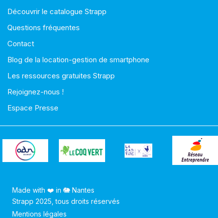
Découvrir le catalogue Strapp
Questions fréquentes
Contact
Blog de la location-gestion de smartphone
Les ressources gratuites Strapp
Rejoignez-nous !
Espace Presse
Made with ❤️ in 🐘 Nantes
Strapp 2025, tous droits réservés
Mentions légales