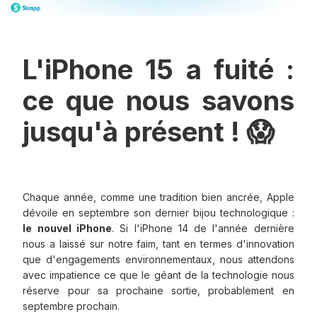
L'iPhone 15 a fuité :
ce que nous savons
jusqu'à présent ! 😱
Chaque année, comme une tradition bien ancrée, Apple
dévoile en septembre son dernier bijou technologique :
le nouvel iPhone
. Si l'iPhone 14 de l'année dernière
nous a laissé sur notre faim, tant en termes d'innovation
que d'engagements environnementaux, nous attendons
avec impatience ce que le géant de la technologie nous
réserve pour sa prochaine sortie, probablement en
septembre prochain.