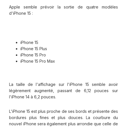
Apple semble prévoir la sortie de quatre modèles
d'iPhone 15 :
iPhone 15
iPhone 15 Plus
iPhone 15 Pro
iPhone 15 Pro Max
La taille de l'affichage sur l'iPhone 15 semble avoir
légèrement augmenté, passant de 6,12 pouces sur
l'iPhone 14 à 6,2 pouces.
L'iPhone 15 est plus proche de ses bords et présente des
bordures plus fines et plus douces. La courbure du
nouvel iPhone sera également plus arrondie que celle de