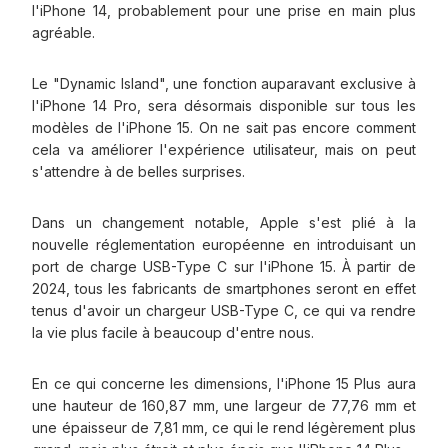
l'iPhone 14, probablement pour une prise en main plus
agréable.
Le "Dynamic Island", une fonction auparavant exclusive à
l'iPhone 14 Pro, sera désormais disponible sur tous les
modèles de l'iPhone 15. On ne sait pas encore comment
cela va améliorer l'expérience utilisateur, mais on peut
s'attendre à de belles surprises.
Dans un changement notable, Apple s'est plié à la
nouvelle réglementation européenne en introduisant un
port de charge USB-Type C sur l'iPhone 15. À partir de
2024, tous les fabricants de smartphones seront en effet
tenus d'avoir un chargeur USB-Type C, ce qui va rendre
la vie plus facile à beaucoup d'entre nous.
En ce qui concerne les dimensions, l'iPhone 15 Plus aura
une hauteur de 160,87 mm, une largeur de 77,76 mm et
une épaisseur de 7,81 mm, ce qui le rend légèrement plus