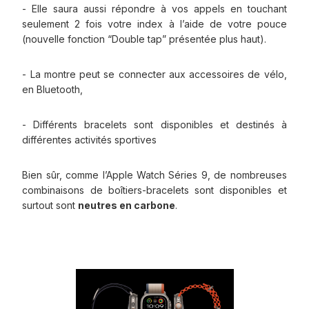
- Elle saura aussi répondre à vos appels en touchant
seulement 2 fois votre index à l’aide de votre pouce
(nouvelle fonction “Double tap” présentée plus haut).
- La montre peut se connecter aux accessoires de vélo,
en Bluetooth,
- Différents bracelets sont disponibles et destinés à
différentes activités sportives
Bien sûr, comme l’Apple Watch Séries 9, de nombreuses
combinaisons de boîtiers-bracelets sont disponibles et
surtout sont
neutres en carbone
.