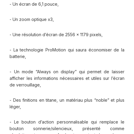
- Un écran de 6,1 pouce,
- Un zoom optique x3,
- Une résolution d’écran de 2556 x 1179 pixels,
- La technologie ProMotion qui saura économiser de la
batterie,
- Un mode “Always on display” qui permet de laisser
afficher les informations nécessaires et utiles sur l’écran
de verrouillage,
- Des finitions en titane, un matériau plus “noble” et plus
léger,
- Le bouton d’action personnalisable qui remplace le
bouton sonnerie/silencieux, présenté comme