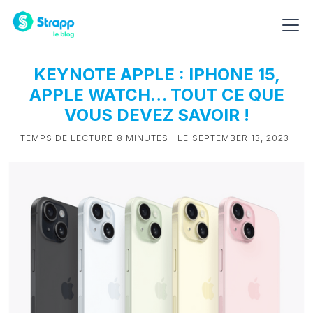
KEYNOTE APPLE : IPHONE 15,
APPLE WATCH… TOUT CE QUE
VOUS DEVEZ SAVOIR !
TEMPS DE LECTURE
8 MINUTES
| LE
SEPTEMBER 13, 2023