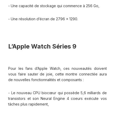
- Une capacité de stockage qui commence à 256 Go,
- Une résolution d’écran de 2796 x 1290.
L’Apple Watch Séries 9
Pour les fans d’Apple Watch, ces nouveautés doivent
vous faire sauter de joie, cette montre connectée aura
de nouvelles fonctionnalités et composants :
- Le nouveau CPU biocœur qui possède 5,6 milliards de
transistors et son Neural Engine 4 coeurs exécute vos
tâches plus rapidement,