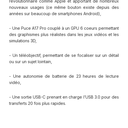
révolutionnaire comme Apple et apportant de nombreux
nouveaux usages (ce même bouton existe depuis des
années sur beaucoup de smartphones Android),
- Une Puce A17 Pro couplé à un GPU 6 coeurs permettant
des graphismes plus réalistes dans les jeux vidéos et les
simulations 3D,
- Un téléobjectif, permettant de se focaliser sur un détail
ou sur un sujet lointain,
- Une autonomie de batterie de 23 heures de lecture
vidéo,
- Une sortie USB-C prenant en charge l’USB 3.0 pour des
transferts 20 fois plus rapides.