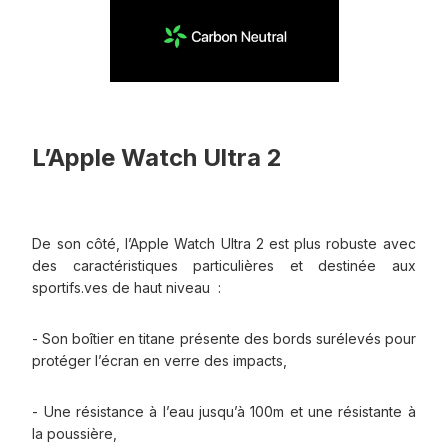
L’Apple Watch Ultra 2
De son côté, l’Apple Watch Ultra 2 est plus robuste avec
des caractéristiques particulières et destinée aux
sportifs.ves de haut niveau :
- Son boîtier en titane présente des bords surélevés pour
protéger l’écran en verre des impacts,
- Une résistance à l’eau jusqu’à 100m et une résistante à
la poussière,