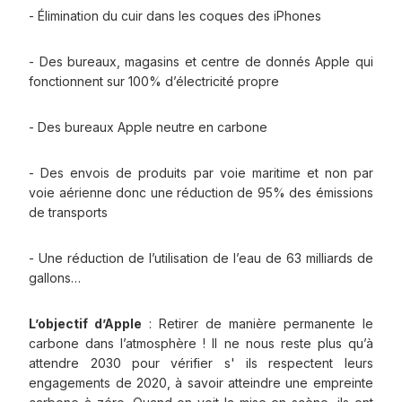
- Élimination du cuir dans les coques des iPhones
- Des bureaux, magasins et centre de donnés Apple qui
fonctionnent sur 100% d’électricité propre
- Des bureaux Apple neutre en carbone
- Des envois de produits par voie maritime et non par
voie aérienne donc une réduction de 95% des émissions
de transports
- Une réduction de l’utilisation de l’eau de 63 milliards de
gallons…
L’objectif d’Apple
: Retirer de manière permanente le
carbone dans l’atmosphère ! Il ne nous reste plus qu’à
attendre 2030 pour vérifier s' ils respectent leurs
engagements de 2020, à savoir atteindre une empreinte