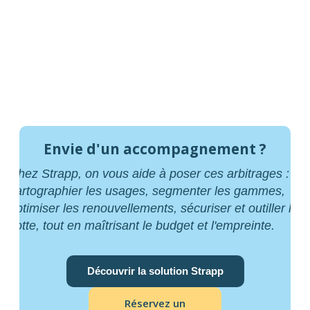
Envie d'un accompagnement ?
Chez Strapp, on vous aide à poser ces arbitrages :
cartographier les usages, segmenter les gammes,
optimiser les renouvellements, sécuriser et outiller la
flotte, tout en maîtrisant le budget et l'empreinte.
Découvrir la solution Strapp
Réservez un