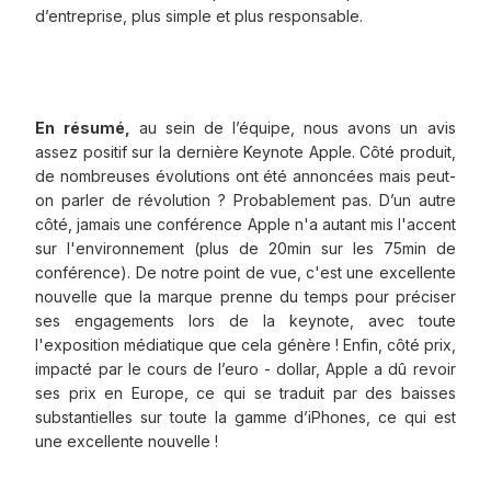
d’entreprise, plus simple et plus responsable.
En résumé,
au sein de l’équipe, nous avons un avis
assez positif sur la dernière Keynote Apple. Côté produit,
de nombreuses évolutions ont été annoncées mais peut-
on parler de révolution ? Probablement pas. D’un autre
côté, jamais une conférence Apple n'a autant mis l'accent
sur l'environnement (plus de 20min sur les 75min de
conférence). De notre point de vue, c'est une excellente
nouvelle que la marque prenne du temps pour préciser
ses engagements lors de la keynote, avec toute
l'exposition médiatique que cela génère ! Enfin, côté prix,
impacté par le cours de l’euro - dollar, Apple a dû revoir
ses prix en Europe, ce qui se traduit par des baisses
substantielles sur toute la gamme d’iPhones, ce qui est
une excellente nouvelle !