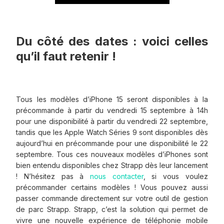
Du côté des dates : voici celles
qu’il faut retenir !
Tous les modèles d’iPhone 15 seront disponibles à la
précommande à partir du vendredi 15 septembre à 14h
pour une disponibilité à partir du vendredi 22 septembre,
tandis que les Apple Watch Séries 9 sont disponibles dès
aujourd’hui en précommande pour une disponibilité le 22
septembre. Tous ces nouveaux modèles d’iPhones sont
bien entendu disponibles chez Strapp dès leur lancement
! N’hésitez pas à
nous contacter
, si vous voulez
précommander certains modèles ! Vous pouvez aussi
passer commande directement sur votre outil de gestion
de parc Strapp. Strapp, c’est la solution qui permet de
vivre une nouvelle expérience de téléphonie mobile