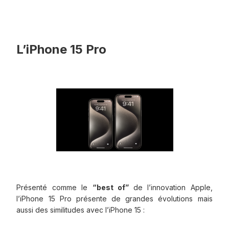
L’iPhone 15 Pro
Présenté comme le
“best of”
de l’innovation Apple,
l’iPhone 15 Pro présente de grandes évolutions mais
aussi des similitudes avec l’iPhone 15 :