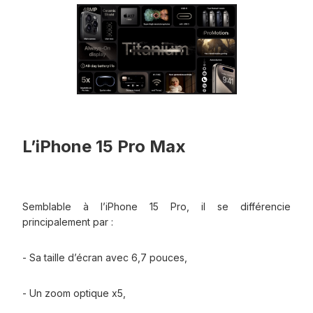
L’iPhone 15 Pro Max
Semblable à l’iPhone 15 Pro, il se différencie
principalement par :
- Sa taille d’écran avec 6,7 pouces,
- Un zoom optique x5,