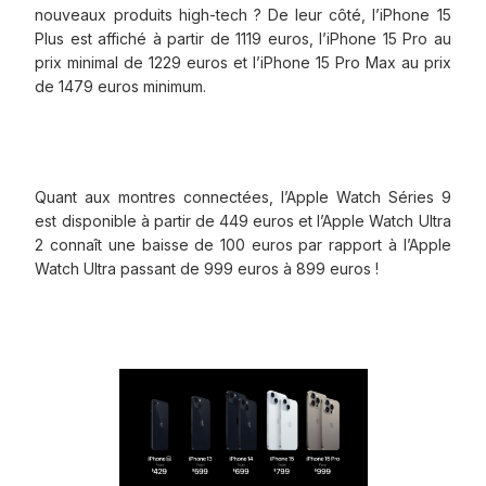
nouveaux produits high-tech ? De leur côté, l’iPhone 15
Plus est affiché à partir de 1119 euros, l’iPhone 15 Pro au
prix minimal de 1229 euros et l’iPhone 15 Pro Max au prix
de 1479 euros minimum.
Quant aux montres connectées, l’Apple Watch Séries 9
est disponible à partir de 449 euros et l’Apple Watch Ultra
2 connaît une baisse de 100 euros par rapport à l’Apple
Watch Ultra passant de 999 euros à 899 euros !