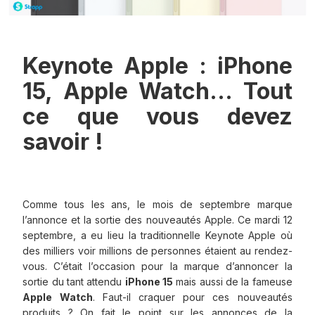
Keynote Apple : iPhone
15, Apple Watch… Tout
ce que vous devez
savoir !
Comme tous les ans, le mois de septembre marque
l’annonce et la sortie des nouveautés Apple. Ce mardi 12
septembre, a eu lieu la traditionnelle Keynote Apple où
des milliers voir millions de personnes étaient au rendez-
vous. C’était l’occasion pour la marque d’annoncer la
sortie du tant attendu
iPhone 15
mais aussi de la fameuse
Apple Watch
. Faut-il craquer pour ces nouveautés
produits ? On fait le point sur les annonces de la