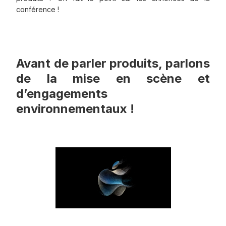
conférence !
Avant de parler produits, parlons
de la mise en scène et
d’engagements
environnementaux !