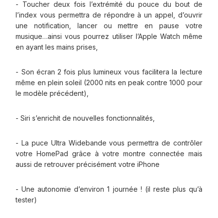
- Toucher deux fois l’extrémité du pouce du bout de
l’index vous permettra de répondre à un appel, d’ouvrir
une notification, lancer ou mettre en pause votre
musique…ainsi vous pourrez utiliser l’Apple Watch même
en ayant les mains prises,
- Son écran 2 fois plus lumineux vous facilitera la lecture
même en plein soleil (2000 nits en peak contre 1000 pour
le modèle précédent),
- Siri s’enrichit de nouvelles fonctionnalités,
- La puce Ultra Widebande vous permettra de contrôler
votre HomePad grâce à votre montre connectée mais
aussi de retrouver précisément votre iPhone
- Une autonomie d’environ 1 journée ! (il reste plus qu’à
tester)