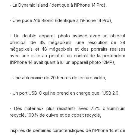
- La Dynamic Island (identique à l’iPhone 14 Pro),
- Une puce A16 Bionic (identique à l’iPhone 14 Pro),
- Un double appareil photo avancé avec un objectif
principal de 48 mégapixels, une résolution de 24
mégapixels et 48 mégapixels et des portraits réalisés
avec une mise au point et un contrôl de la profondeur
(l’iPhone 14 avait quant à lui un appareil photo 12MP),
- Une autonomie de 20 heures de lecture vidéo,
- Un port USB-C qui ne prend en charge que l’USB 2.0,
- Des matériaux plus résistants avec 75% d’aluminium
recyclé, 100% de cuivre et de cobalt recyclé,
Inspirés de certaines caractéristiques de l’iPhone 14 et de