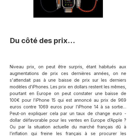
Du côté des prix…
Niveau prix, on peut être surpris, étant habitués aux
augmentations de prix ces dernières années, on ne
s'attendait pas à une baisse de prix sur les derniers
modèles d’iPhones. Les prix en dollars restent les mêmes,
pourtant en Europe on peut constater une baisse de
100€ pour l’iPhone 15 qui est annoncé au prix de 969
euros contre 1069 euros pour l’iPhone 14 à sa sortie…
Peut-on expliquer cela par un taux de change euro -
dollar défavorable pour les ventes en Europe d’Apple ?
Ou par la situation actuelle du marché français dû à
l’inflation qui freine les français à se procurer les