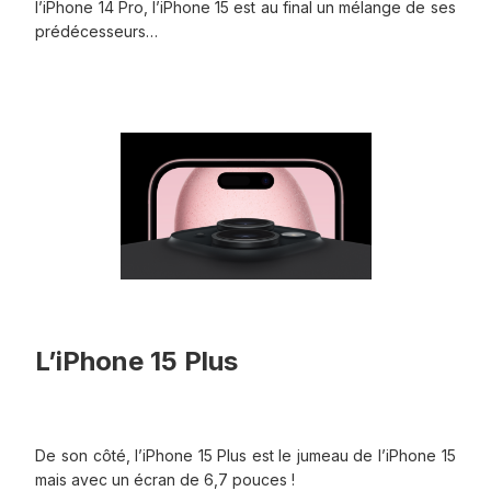
l’iPhone 14 Pro, l’iPhone 15 est au final un mélange de ses
prédécesseurs…
L’iPhone 15 Plus
De son côté, l’iPhone 15 Plus est le jumeau de l’iPhone 15
mais avec un écran de 6,7 pouces !