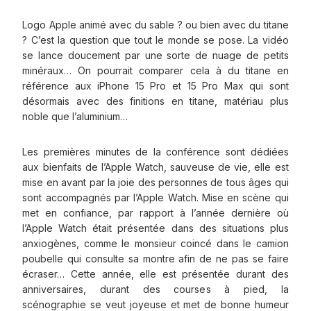
Logo Apple animé avec du sable ? ou bien avec du titane
? C’est la question que tout le monde se pose. La vidéo
se lance doucement par une sorte de nuage de petits
minéraux… On pourrait comparer cela à du titane en
référence aux iPhone 15 Pro et 15 Pro Max qui sont
désormais avec des finitions en titane, matériau plus
noble que l’aluminium…
Les premières minutes de la conférence sont dédiées
aux bienfaits de l’Apple Watch, sauveuse de vie, elle est
mise en avant par la joie des personnes de tous âges qui
sont accompagnés par l’Apple Watch. Mise en scène qui
met en confiance, par rapport à l’année dernière où
l’Apple Watch était présentée dans des situations plus
anxiogènes, comme le monsieur coincé dans le camion
poubelle qui consulte sa montre afin de ne pas se faire
écraser… Cette année, elle est présentée durant des
anniversaires, durant des courses à pied, la
scénographie se veut joyeuse et met de bonne humeur