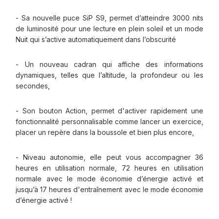
- Sa nouvelle puce SiP S9, permet d’atteindre 3000 nits
de luminosité pour une lecture en plein soleil et un mode
Nuit qui s’active automatiquement dans l’obscurité
- Un nouveau cadran qui affiche des informations
dynamiques, telles que l’altitude, la profondeur ou les
secondes,
- Son bouton Action, permet d'activer rapidement une
fonctionnalité personnalisable comme lancer un exercice,
placer un repère dans la boussole et bien plus encore,
- Niveau autonomie, elle peut vous accompagner 36
heures en utilisation normale, 72 heures en utilisation
normale avec le mode économie d’énergie activé et
jusqu’à 17 heures d'entraînement avec le mode économie
d’énergie activé !