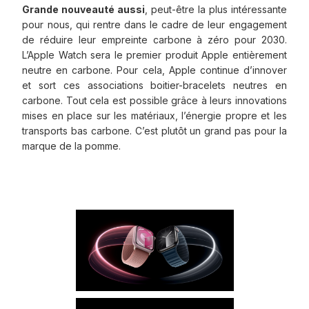
Grande nouveauté aussi
, peut-être la plus intéressante
pour nous, qui rentre dans le cadre de leur engagement
de réduire leur empreinte carbone à zéro pour 2030.
L’Apple Watch sera le premier produit Apple entièrement
neutre en carbone. Pour cela, Apple continue d’innover
et sort ces associations boitier-bracelets neutres en
carbone. Tout cela est possible grâce à leurs innovations
mises en place sur les matériaux, l’énergie propre et les
transports bas carbone. C’est plutôt un grand pas pour la
marque de la pomme.