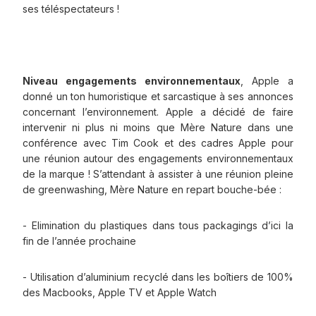
ses téléspectateurs !
Niveau engagements environnementaux
, Apple a
donné un ton humoristique et sarcastique à ses annonces
concernant l’environnement. Apple a décidé de faire
intervenir ni plus ni moins que Mère Nature dans une
conférence avec Tim Cook et des cadres Apple pour
une réunion autour des engagements environnementaux
de la marque ! S’attendant à assister à une réunion pleine
de greenwashing, Mère Nature en repart bouche-bée :
- Elimination du plastiques dans tous packagings d’ici la
fin de l’année prochaine
- Utilisation d’aluminium recyclé dans les boîtiers de 100%
des Macbooks, Apple TV et Apple Watch