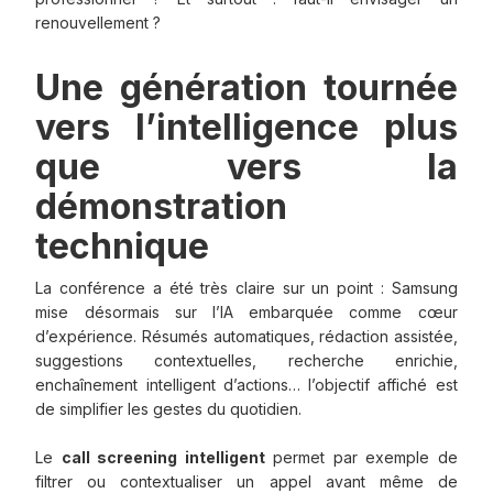
renouvellement ?
Une génération tournée
vers l’intelligence plus
que vers la
démonstration
technique
La conférence a été très claire sur un point : Samsung
mise désormais sur l’IA embarquée comme cœur
d’expérience. Résumés automatiques, rédaction assistée,
suggestions contextuelles, recherche enrichie,
enchaînement intelligent d’actions… l’objectif affiché est
de simplifier les gestes du quotidien.
Le
call screening intelligent
permet par exemple de
filtrer ou contextualiser un appel avant même de