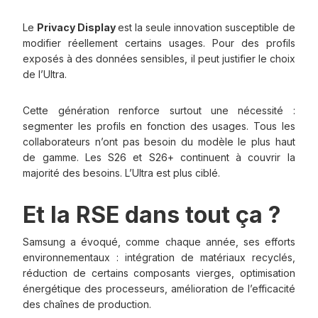
Le
Privacy Display
est la seule innovation susceptible de
modifier réellement certains usages. Pour des profils
exposés à des données sensibles, il peut justifier le choix
de l’Ultra.
Cette génération renforce surtout une nécessité :
segmenter les profils en fonction des usages. Tous les
collaborateurs n’ont pas besoin du modèle le plus haut
de gamme. Les S26 et S26+ continuent à couvrir la
majorité des besoins. L’Ultra est plus ciblé.
Et la RSE dans tout ça ?
Samsung a évoqué, comme chaque année, ses efforts
environnementaux : intégration de matériaux recyclés,
réduction de certains composants vierges, optimisation
énergétique des processeurs, amélioration de l’efficacité
des chaînes de production.