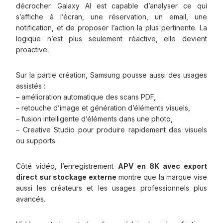
décrocher. Galaxy AI est capable d’analyser ce qui
s’affiche à l’écran, une réservation, un email, une
notification, et de proposer l’action la plus pertinente. La
logique n’est plus seulement réactive, elle devient
proactive.
Sur la partie création, Samsung pousse aussi des usages
assistés :
– amélioration automatique des scans PDF,
– retouche d’image et génération d’éléments visuels,
– fusion intelligente d’éléments dans une photo,
– Creative Studio pour produire rapidement des visuels
ou supports.
Côté vidéo, l’enregistrement
APV en 8K avec export
direct sur stockage externe
montre que la marque vise
aussi les créateurs et les usages professionnels plus
avancés.