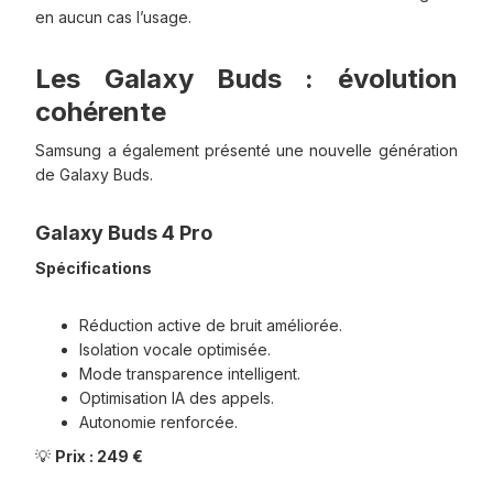
en aucun cas l’usage.
Les Galaxy Buds : évolution
cohérente
Samsung a également présenté une nouvelle génération
de Galaxy Buds.
Galaxy Buds 4 Pro
Spécifications
Réduction active de bruit améliorée.
Isolation vocale optimisée.
Mode transparence intelligent.
Optimisation IA des appels.
Autonomie renforcée.
💡
Prix : 249 €