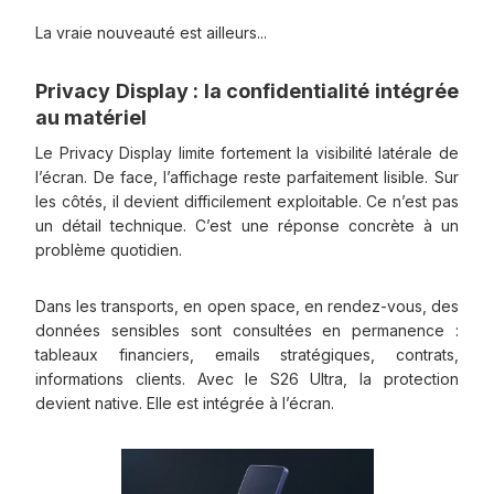
La vraie nouveauté est ailleurs...
Privacy Display : la confidentialité intégrée
au matériel
Le Privacy Display limite fortement la visibilité latérale de
l’écran. De face, l’affichage reste parfaitement lisible. Sur
les côtés, il devient difficilement exploitable. Ce n’est pas
un détail technique. C’est une réponse concrète à un
problème quotidien.
Dans les transports, en open space, en rendez-vous, des
données sensibles sont consultées en permanence :
tableaux financiers, emails stratégiques, contrats,
informations clients. Avec le S26 Ultra, la protection
devient native. Elle est intégrée à l’écran.