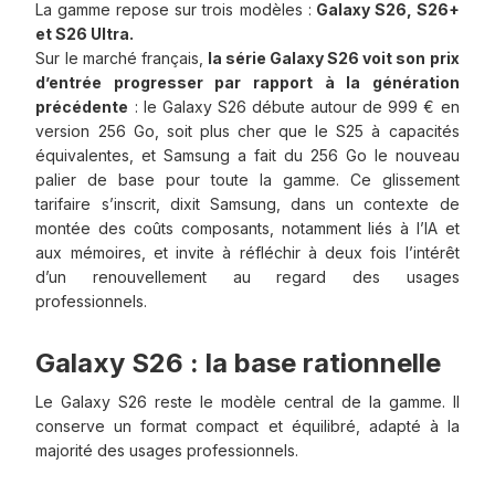
La gamme repose sur trois modèles :
Galaxy S26, S26+
et S26 Ultra.
Sur le marché français,
la série Galaxy S26 voit son prix
d’entrée progresser par rapport à la génération
précédente
: le Galaxy S26 débute autour de 999 € en
version 256 Go, soit plus cher que le S25 à capacités
équivalentes, et Samsung a fait du 256 Go le nouveau
palier de base pour toute la gamme. Ce glissement
tarifaire s’inscrit, dixit Samsung, dans un contexte de
montée des coûts composants, notamment liés à l’IA et
aux mémoires, et invite à réfléchir à deux fois l’intérêt
d’un renouvellement au regard des usages
professionnels.
Galaxy S26 : la base rationnelle
Le Galaxy S26 reste le modèle central de la gamme. Il
conserve un format compact et équilibré, adapté à la
majorité des usages professionnels.