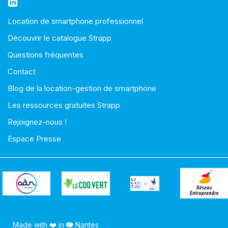
Location de smartphone professionnel
Découvrir le catalogue Strapp
Questions fréquentes
Contact
Blog de la location-gestion de smartphone
Les ressources gratuites Strapp
Rejoignez-nous !
Espace Presse
Made with ❤️ in 🐘 Nantes