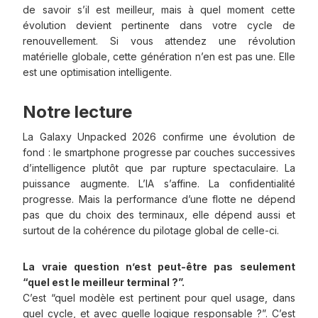
de savoir s’il est meilleur, mais à quel moment cette
évolution devient pertinente dans votre cycle de
renouvellement. Si vous attendez une révolution
matérielle globale, cette génération n’en est pas une. Elle
est une optimisation intelligente.
Notre lecture
La Galaxy Unpacked 2026 confirme une évolution de
fond : le smartphone progresse par couches successives
d’intelligence plutôt que par rupture spectaculaire. La
puissance augmente. L’IA s’affine. La confidentialité
progresse. Mais la performance d’une flotte ne dépend
pas que du choix des terminaux, elle dépend aussi et
surtout de la cohérence du pilotage global de celle-ci.
La vraie question n’est peut-être pas seulement
“quel est le meilleur terminal ?”.
C’est “quel modèle est pertinent pour quel usage, dans
quel cycle, et avec quelle logique responsable ?”. C’est