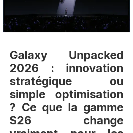
Galaxy Unpacked
2026 : innovation
stratégique ou
simple optimisation
? Ce que la gamme
S26 change