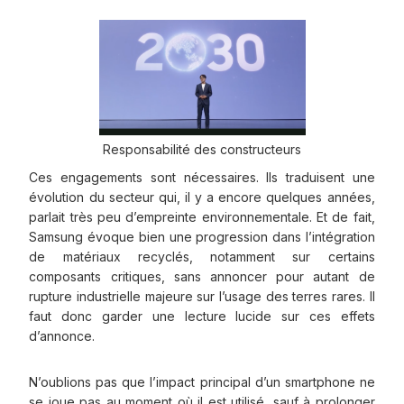
Responsabilité des constructeurs
Ces engagements sont nécessaires. Ils traduisent une
évolution du secteur qui, il y a encore quelques années,
parlait très peu d’empreinte environnementale. Et de fait,
Samsung évoque bien une progression dans l’intégration
de matériaux recyclés, notamment sur certains
composants critiques, sans annoncer pour autant de
rupture industrielle majeure sur l’usage des terres rares. Il
faut donc garder une lecture lucide sur ces effets
d’annonce.
N’oublions pas que l’impact principal d’un smartphone ne
se joue pas au moment où il est utilisé, sauf à prolonger