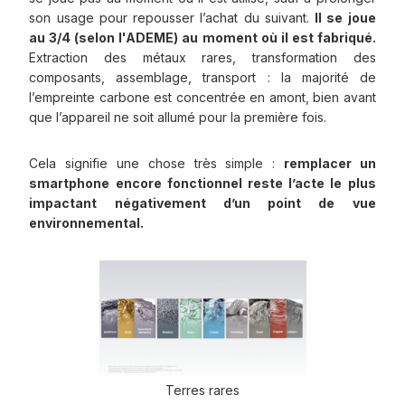
son usage pour repousser l’achat du suivant.
Il se joue
au 3/4 (selon l'ADEME) au moment où il est fabriqué.
Extraction des métaux rares, transformation des
composants, assemblage, transport : la majorité de
l’empreinte carbone est concentrée en amont, bien avant
que l’appareil ne soit allumé pour la première fois.
Cela signifie une chose très simple :
remplacer un
smartphone encore fonctionnel reste l’acte le plus
impactant négativement d’un point de vue
environnemental.
Terres rares