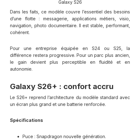
Galaxy S26
Dans les faits, ce modèle couvre l’essentiel des besoins
d’une flotte : messagerie, applications métiers, visio,
navigation, photo documentaire. Il est stable, performant,
cohérent.
Pour une entreprise équipée en S24 ou S25, la
différence restera progressive. Pour un parc plus ancien,
le gain devient plus perceptible en fluidité et en
autonomie.
Galaxy S26+ : confort accru
Le S26+ reprend l’architecture du modèle standard avec
un écran plus grand et une batterie renforcée.
Spécifications
Puce : Snapdragon nouvelle génération.