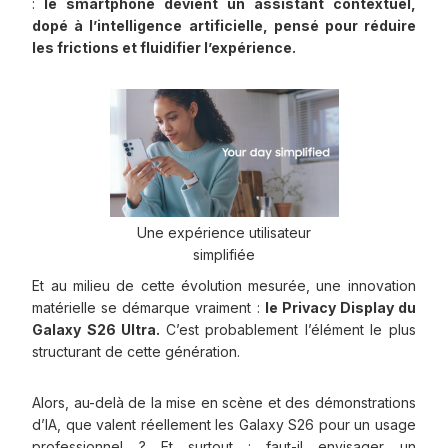
:
le smartphone devient un assistant contextuel,
dopé à l’intelligence artificielle, pensé pour réduire
les frictions et fluidifier l’expérience.
Une expérience utilisateur
simplifiée
Et au milieu de cette évolution mesurée, une innovation
matérielle se démarque vraiment :
le Privacy Display du
Galaxy S26 Ultra.
C’est probablement l’élément le plus
structurant de cette génération.
Alors, au-delà de la mise en scène et des démonstrations
d’IA, que valent réellement les Galaxy S26 pour un usage
professionnel ? Et surtout : faut-il envisager un