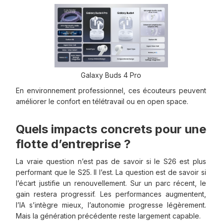
Galaxy Buds 4 Pro
En environnement professionnel, ces écouteurs peuvent
améliorer le confort en télétravail ou en open space.
Quels impacts concrets pour une
flotte d’entreprise ?
La vraie question n’est pas de savoir si le S26 est plus
performant que le S25. Il l’est. La question est de savoir si
l’écart justifie un renouvellement. Sur un parc récent, le
gain restera progressif. Les performances augmentent,
l’IA s’intègre mieux, l’autonomie progresse légèrement.
Mais la génération précédente reste largement capable.