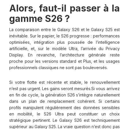
Alors, faut-il passer à la
gamme S26 ?
La comparaison entre le Galaxy S26 et le Galaxy S25 est
inévitable. Sur le papier, le S26 progresse : performances
optimisées, intégration plus poussée de l’intelligence
artificielle, et, sur le modèle Ultra, l’arrivée du Privacy
Display. En revanche, l’architecture générale reste
proche pour les versions standard et Plus, et les usages
professionnels classiques ne sont pas bouleversés.
Si votre flotte est récente et stable, le renouvellement
n’est pas urgent. Les gains seront mesurés.Si vous arrivez
en fin de cycle, la génération S26 s’intègre naturellement
dans un plan de remplacement cohérent. Si certains
profils manipulent régulièrement des données sensibles
en mobilité, le S26 Ultra peut constituer un choix
stratégique pertinent. Le Galaxy S26 est techniquement
supérieur au Galaxy S25. La vraie question n’est donc pas