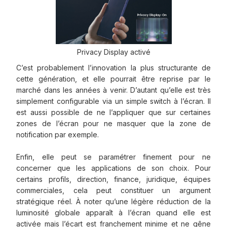
Privacy Display activé
C’est probablement l’innovation la plus structurante de
cette génération, et elle pourrait être reprise par le
marché dans les années à venir. D’autant qu’elle est très
simplement configurable via un simple switch à l’écran. Il
est aussi possible de ne l’appliquer que sur certaines
zones de l’écran pour ne masquer que la zone de
notification par exemple.
Enfin, elle peut se paramétrer finement pour ne
concerner que les applications de son choix. Pour
certains profils, direction, finance, juridique, équipes
commerciales, cela peut constituer un argument
stratégique réel. À noter qu’une légère réduction de la
luminosité globale apparaît à l’écran quand elle est
activée mais l’écart est franchement minime et ne gêne