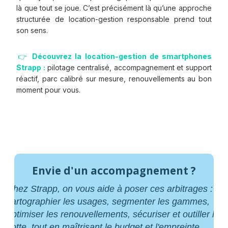
là que tout se joue. C’est précisément là qu’une approche
structurée de location-gestion responsable prend tout
son sens.
👉
Découvrez la
location-gestion de smartphones
Strapp :
pilotage centralisé, accompagnement et support
réactif, parc calibré sur mesure, renouvellements au bon
moment pour vous.
Envie d'un accompagnement ?
Chez Strapp, on vous aide à poser ces arbitrages :
cartographier les usages, segmenter les gammes,
optimiser les renouvellements, sécuriser et outiller la
flotte, tout en maîtrisant le budget et l'empreinte.