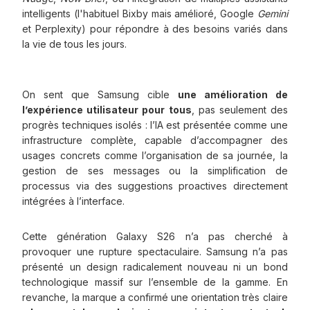
intelligents (l'habituel Bixby mais amélioré, Google
Gemini
et Perplexity) pour répondre à des besoins variés dans
la vie de tous les jours.
On sent que Samsung cible
une amélioration de
l’expérience utilisateur pour tous
, pas seulement des
progrès techniques isolés : l’IA est présentée comme une
infrastructure complète, capable d’accompagner des
usages concrets comme l’organisation de sa journée, la
gestion de ses messages ou la simplification de
processus via des suggestions proactives directement
intégrées à l’interface.
Cette génération Galaxy S26 n’a pas cherché à
provoquer une rupture spectaculaire. Samsung n’a pas
présenté un design radicalement nouveau ni un bond
technologique massif sur l’ensemble de la gamme. En
revanche, la marque a confirmé une orientation très claire