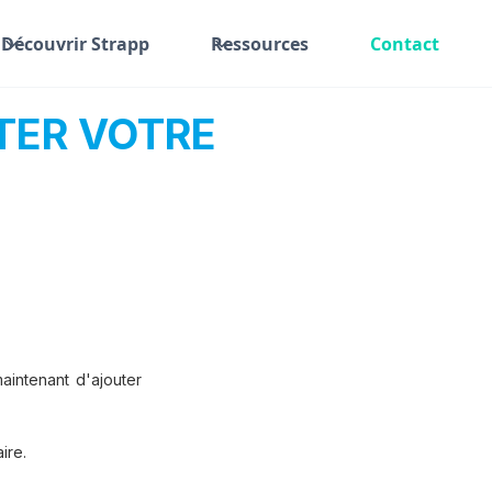
Découvrir Strapp
Ressources
Contact
TER VOTRE
aintenant d'ajouter
ire.