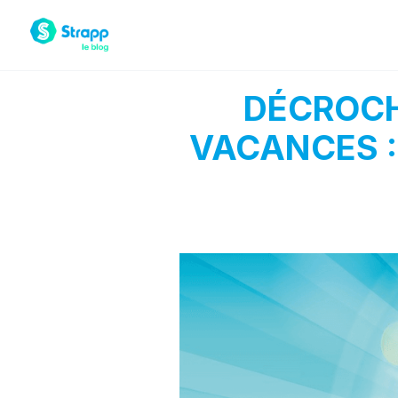
DÉCROCH
VACANCES 