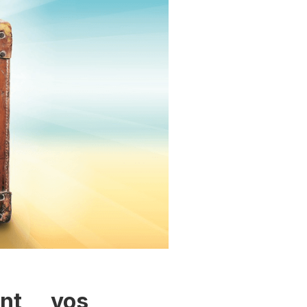
ant vos