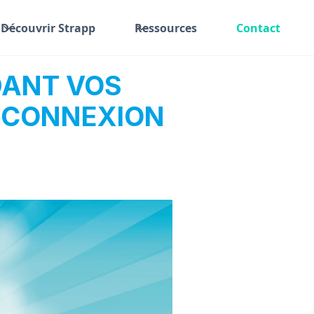
Découvrir Strapp
Ressources
Contact
DANT VOS
ÉCONNEXION