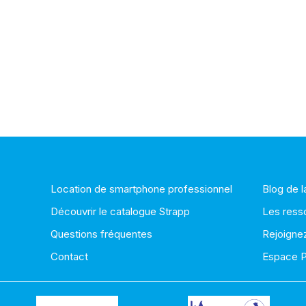
Location de smartphone professionnel
Blog de 
Découvrir le catalogue Strapp
Les ress
Questions fréquentes
Rejoigne
Contact
Espace 