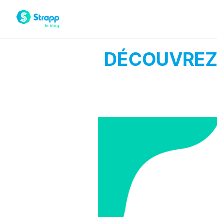
DÉCOUVREZ 