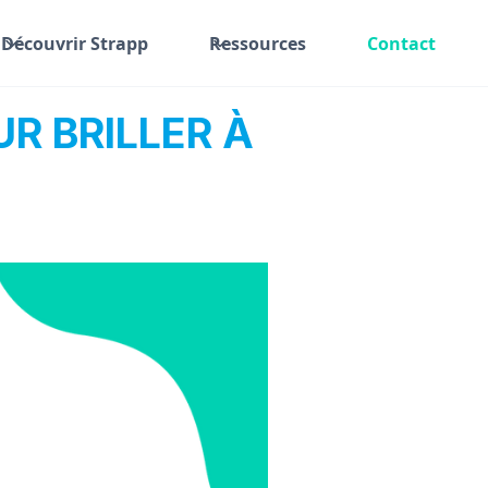
Découvrir Strapp
Ressources
Contact
R BRILLER À