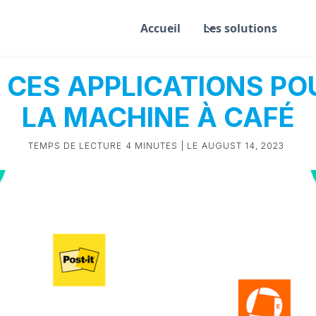
Accueil
Les solutions
CES APPLICATIONS POU
LA MACHINE À CAFÉ
TEMPS DE LECTURE
4 MINUTES
| LE
AUGUST 14, 2023