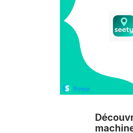
Découvre
machine