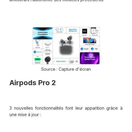
Source : Capture d'écran
Airpods Pro 2
3 nouvelles fonctionnalités font leur apparition grâce à
une mise à jour :