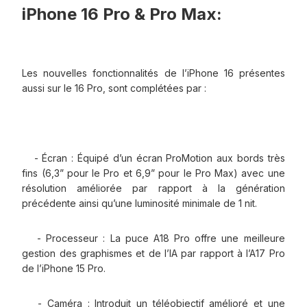
iPhone 16 Pro & Pro Max:
Les nouvelles fonctionnalités de l’iPhone 16 présentes
aussi sur le 16 Pro, sont complétées par :
- Écran : Équipé d’un écran ProMotion aux bords très
fins (6,3” pour le Pro et 6,9” pour le Pro Max) avec une
résolution améliorée par rapport à la génération
précédente ainsi qu’une luminosité minimale de 1 nit.
- Processeur : La puce A18 Pro offre une meilleure
gestion des graphismes et de l’IA par rapport à l’A17 Pro
de l’iPhone 15 Pro.
- Caméra : Introduit un téléobjectif amélioré et une