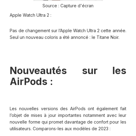
Source : Capture d'écran
Apple Watch Ultra 2 :
Pas de changement sur l’Apple Watch Ultra 2 cette année.
Seul un nouveau coloris a été annoncé : le Titane Noir.
Nouveautés sur les
AirPods :
Les nouvelles versions des AirPods ont également fait
l’objet de mises à jour importantes notamment avec leur
nouvelle forme qui promet davantage de confort pour les
utilisateurs. Comparons-les aux modèles de 2023 :