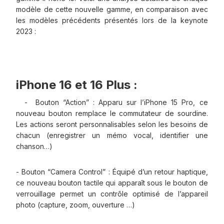
modèle de cette nouvelle gamme, en comparaison avec
les modèles précédents présentés lors de la keynote
2023 :
iPhone 16 et 16 Plus :
- Bouton “Action” : Apparu sur l’iPhone 15 Pro, ce
nouveau bouton remplace le commutateur de sourdine.
Les actions seront personnalisables selon les besoins de
chacun (enregistrer un mémo vocal, identifier une
chanson…)
- Bouton “Camera Control” : Équipé d’un retour haptique,
ce nouveau bouton tactile qui apparaît sous le bouton de
verrouillage permet un contrôle optimisé de l’appareil
photo (capture, zoom, ouverture …)