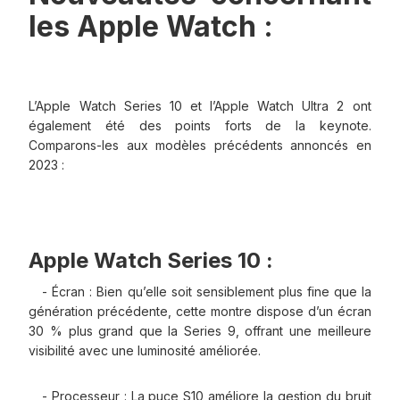
les Apple Watch :
L’Apple Watch Series 10 et l’Apple Watch Ultra 2 ont
également été des points forts de la keynote.
Comparons-les aux modèles précédents annoncés en
2023 :
Apple Watch Series 10 :
- Écran : Bien qu’elle soit sensiblement plus fine que la
génération précédente, cette montre dispose d’un écran
30 % plus grand que la Series 9, offrant une meilleure
visibilité avec une luminosité améliorée.
- Processeur : La puce S10 améliore la gestion du bruit