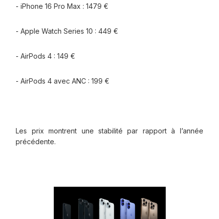
- iPhone 16 Pro Max : 1479 €
- Apple Watch Series 10 : 449 €
- AirPods 4 : 149 €
- AirPods 4 avec ANC : 199 €
Les prix montrent une stabilité par rapport à l’année
précédente.