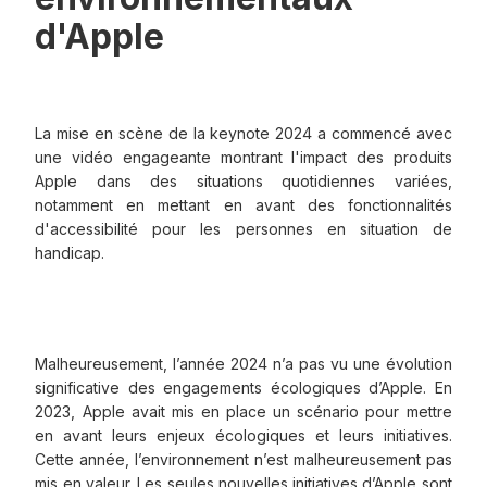
d'Apple
La mise en scène de la keynote 2024 a commencé avec
une vidéo engageante montrant l'impact des produits
Apple dans des situations quotidiennes variées,
notamment en mettant en avant des fonctionnalités
d'accessibilité pour les personnes en situation de
handicap.
Malheureusement, l’année 2024 n’a pas vu une évolution
significative des engagements écologiques d’Apple. En
2023, Apple avait mis en place un scénario pour mettre
en avant leurs enjeux écologiques et leurs initiatives.
Cette année, l’environnement n’est malheureusement pas
mis en valeur. Les seules nouvelles initiatives d’Apple sont