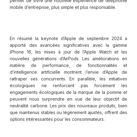
permet de vivre une nouvelle expérience de téléphonie
mobile d’entreprise, plus simple et plus responsable.
En résumé la keynote d’Apple de septembre 2024 a
apporté des avancées significatives avec la gamme
iPhone 16, les mises à jour de l’Apple Watch et les
nouvelles générations d’AirPods. Les améliorations en
matière de performance, de fonctionnalités et
d’intelligence artificielle montrent l’envie d’Apple de
rattraper ses concurrents. En parallèle, les initiatives
écologiques ne renforcent pas forcément les
engagements écologiques de la marque de la pomme et
peuvent nous surprendre en vue de leur objectif de
neutralité carbone. Les prix des nouveaux produits, bien
que maintenus stables ou légèrement ajustés, offrent des
options intéressantes pour les consommateurs.