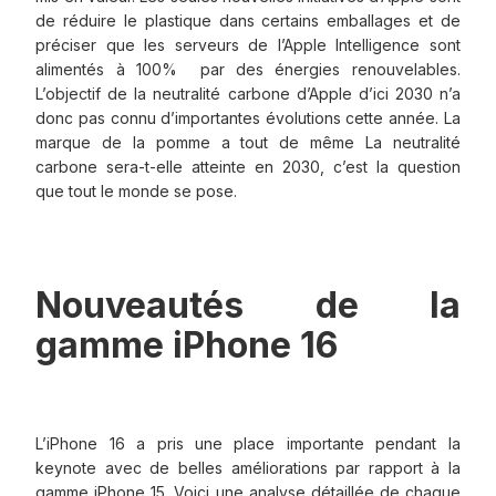
de réduire le plastique dans certains emballages et de
préciser que les serveurs de l’Apple Intelligence sont
alimentés à 100% par des énergies renouvelables.
L’objectif de la neutralité carbone d’Apple d’ici 2030 n’a
donc pas connu d’importantes évolutions cette année. La
marque de la pomme a tout de même La neutralité
carbone sera-t-elle atteinte en 2030, c’est la question
que tout le monde se pose.
Nouveautés de la
gamme iPhone 16
L’iPhone 16 a pris une place importante pendant la
keynote avec de belles améliorations par rapport à la
gamme iPhone 15. Voici une analyse détaillée de chaque