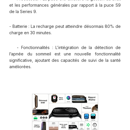
et les performances générales par rapport à la puce S9
de la Series 9.
- Batterie : La recharge peut atteindre désormais 80% de
charge en 30 minutes.
- Fonctionnalités : L’intégration de la détection de
l’apnée du sommeil est une nouvelle fonctionnalité
significative, ajoutant des capacités de suivi de la santé
améliorées.