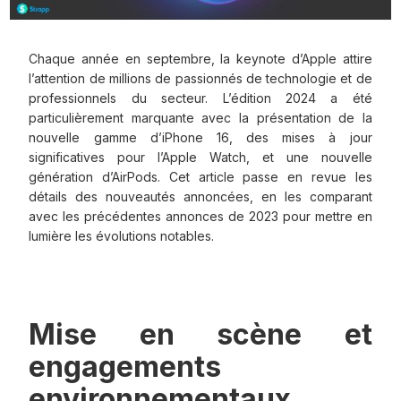
Chaque année en septembre, la keynote d’Apple attire
l’attention de millions de passionnés de technologie et de
professionnels du secteur. L’édition 2024 a été
particulièrement marquante avec la présentation de la
nouvelle gamme d’iPhone 16, des mises à jour
significatives pour l’Apple Watch, et une nouvelle
génération d’AirPods. Cet article passe en revue les
détails des nouveautés annoncées, en les comparant
avec les précédentes annonces de 2023 pour mettre en
lumière les évolutions notables.
Mise en scène et
engagements
environnementaux