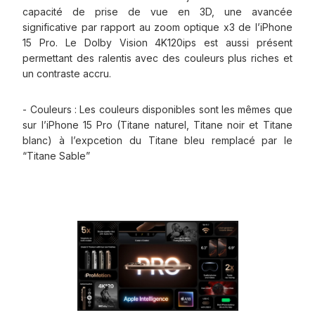
capacité de prise de vue en 3D, une avancée
significative par rapport au zoom optique x3 de l’iPhone
15 Pro. Le Dolby Vision 4K120ips est aussi présent
permettant des ralentis avec des couleurs plus riches et
un contraste accru.
- Couleurs : Les couleurs disponibles sont les mêmes que
sur l’iPhone 15 Pro (Titane naturel, Titane noir et Titane
blanc) à l’expcetion du Titane bleu remplacé par le
“Titane Sable”