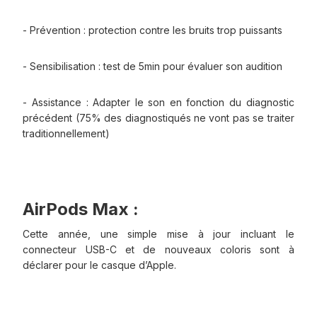
- Prévention : protection contre les bruits trop puissants
- Sensibilisation : test de 5min pour évaluer son audition
- Assistance : Adapter le son en fonction du diagnostic
précédent (75% des diagnostiqués ne vont pas se traiter
traditionnellement)
AirPods Max :
Cette année, une simple mise à jour incluant le
connecteur USB-C et de nouveaux coloris sont à
déclarer pour le casque d’Apple.