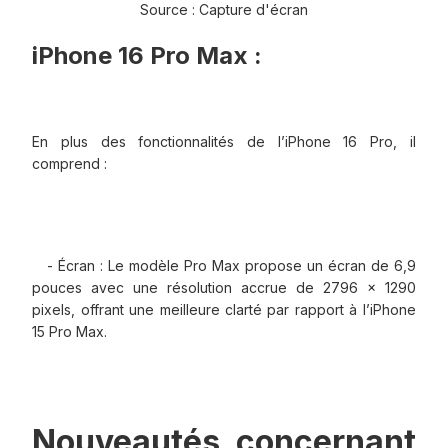
Source : Capture d'écran
iPhone 16 Pro Max :
En plus des fonctionnalités de l’iPhone 16 Pro, il
comprend :
- Écran : Le modèle Pro Max propose un écran de 6,9
pouces avec une résolution accrue de 2796 x 1290
pixels, offrant une meilleure clarté par rapport à l’iPhone
15 Pro Max.
Nouveautés concernant