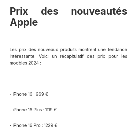
Prix des nouveautés
Apple
Les prix des nouveaux produits montrent une tendance
intéressante. Voici un récapitulatif des prix pour les
modèles 2024 :
- iPhone 16 : 969 €
- iPhone 16 Plus : 1119 €
- iPhone 16 Pro : 1229 €