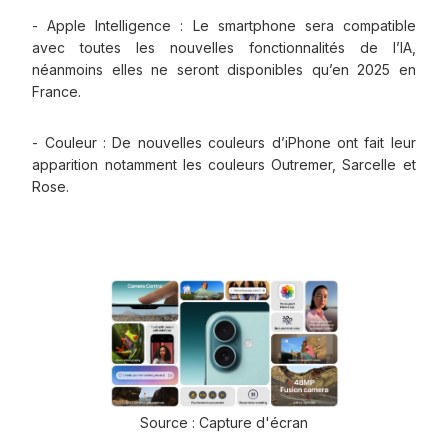
- Apple Intelligence : Le smartphone sera compatible
avec toutes les nouvelles fonctionnalités de l’IA,
néanmoins elles ne seront disponibles qu’en 2025 en
France.
- Couleur : De nouvelles couleurs d’iPhone ont fait leur
apparition notamment les couleurs Outremer, Sarcelle et
Rose.
Source : Capture d'écran