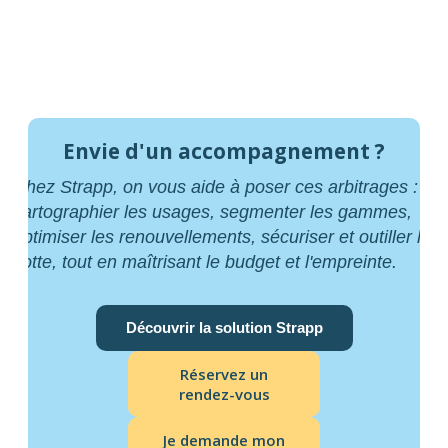
Envie d'un accompagnement ?
Chez Strapp, on vous aide à poser ces arbitrages :
cartographier les usages, segmenter les gammes,
optimiser les renouvellements, sécuriser et outiller la
flotte, tout en maîtrisant le budget et l'empreinte.
Découvrir la solution Strapp
Réservez un
rendez-vous
Je demande mon