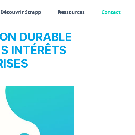
Découvrir Strapp
Ressources
Contact
ION DURABLE
ES INTÉRÊTS
ISES