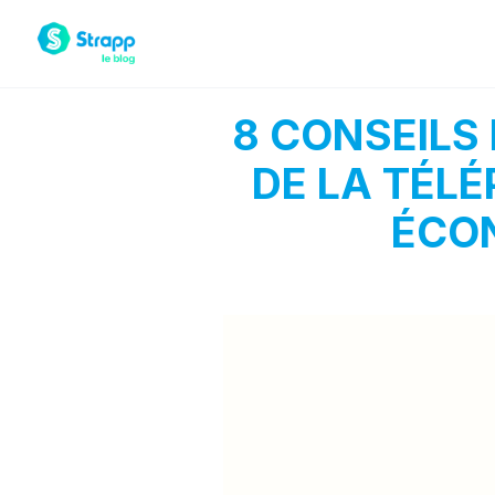
8 CONSEILS
DE LA TÉLÉ
ÉCO