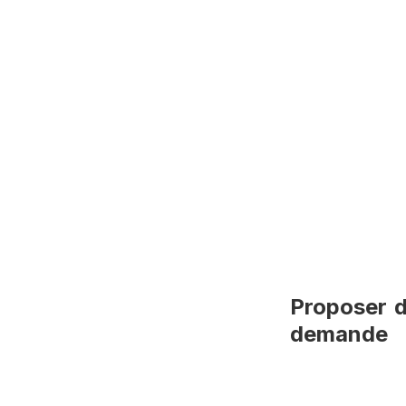
Proposer d
demande