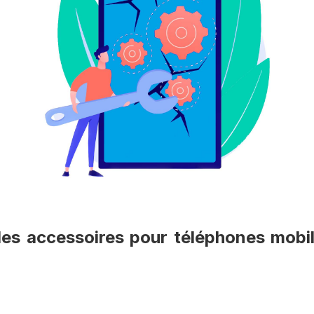
es accessoires pour téléphones mobil