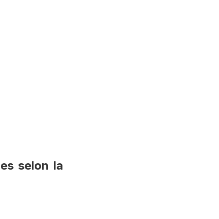
es selon la