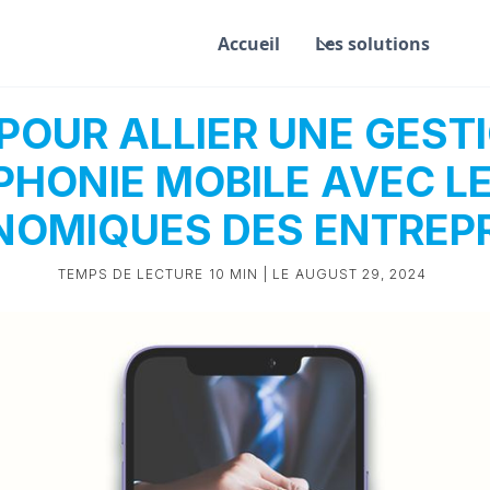
Accueil
Les solutions
 POUR ALLIER UNE GEST
PHONIE MOBILE AVEC L
NOMIQUES DES ENTREPR
TEMPS DE LECTURE
10 MIN
| LE
AUGUST 29, 2024