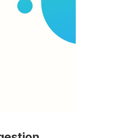
gestion